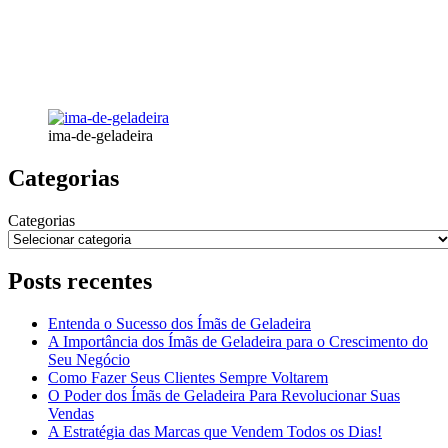
ima-de-geladeira
Categorias
Categorias
Posts recentes
Entenda o Sucesso dos Ímãs de Geladeira
A Importância dos Ímãs de Geladeira para o Crescimento do
Seu Negócio
Como Fazer Seus Clientes Sempre Voltarem
O Poder dos Ímãs de Geladeira Para Revolucionar Suas
Vendas
A Estratégia das Marcas que Vendem Todos os Dias!