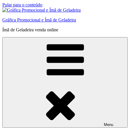
Pular para o conteúdo
Gráfica Promocional e Ímã de Geladeira
Ímã de Geladeira venda online
Menu