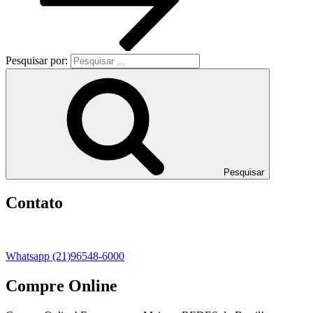
Pesquisar por:
Pesquisar
Contato
Whatsapp (21)96548-6000
Compre Online