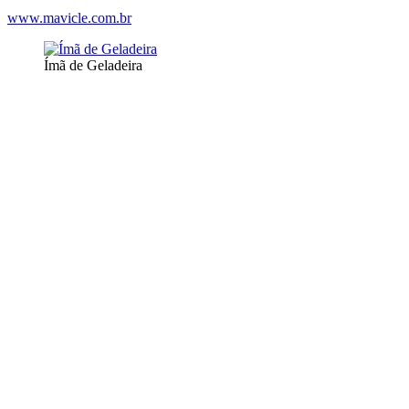
www.mavicle.com.br
Ímã de Geladeira