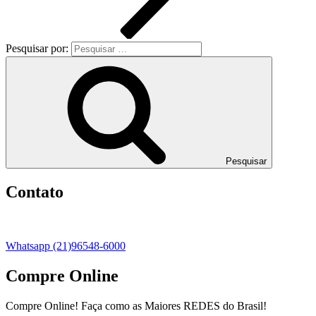
Pesquisar por:
Pesquisar
Contato
Whatsapp (21)96548-6000
Compre Online
Compre Online! Faça como as Maiores REDES do Brasil!