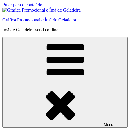
Pular para o conteúdo
Gráfica Promocional e Ímã de Geladeira
Ímã de Geladeira venda online
Menu