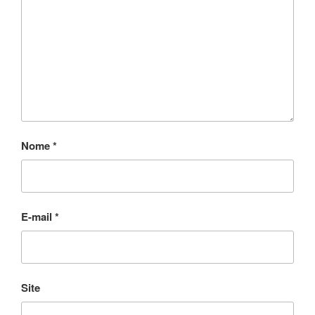
Nome
*
E-mail
*
Site