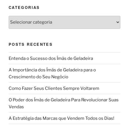
CATEGORIAS
Categorias
POSTS RECENTES
Entenda o Sucesso dos Ímãs de Geladeira
A Importância dos Ímãs de Geladeira para o
Crescimento do Seu Negócio
Como Fazer Seus Clientes Sempre Voltarem
O Poder dos Ímãs de Geladeira Para Revolucionar Suas
Vendas
A Estratégia das Marcas que Vendem Todos os Dias!