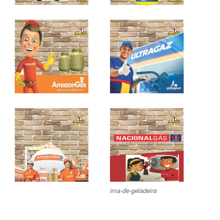
ima-de-geladeira