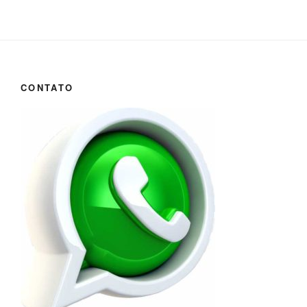
CONTATO