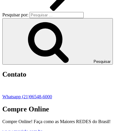
Pesquisar por:
Pesquisar
Contato
Whatsapp (21)96548-6000
Compre Online
Compre Online! Faça como as Maiores REDES do Brasil!