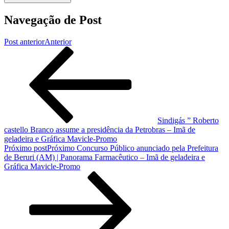
Navegação de Post
Post anterior
Anterior
Sindigás ” Roberto
castello Branco assume a presidência da Petrobras – Imã de
geladeira e Gráfica Mavicle-Promo
Próximo post
Próximo
Concurso Público anunciado pela Prefeitura
de Beruri (AM) | Panorama Farmacêutico – Imã de geladeira e
Gráfica Mavicle-Promo