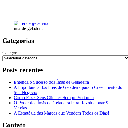
ima-de-geladeira
Categorias
Categorias
Posts recentes
Entenda o Sucesso dos Ímãs de Geladeira
A Importância dos Ímãs de Geladeira para o Crescimento do
Seu Negócio
Como Fazer Seus Clientes Sempre Voltarem
O Poder dos Ímãs de Geladeira Para Revolucionar Suas
Vendas
A Estratégia das Marcas que Vendem Todos os Dias!
Contato