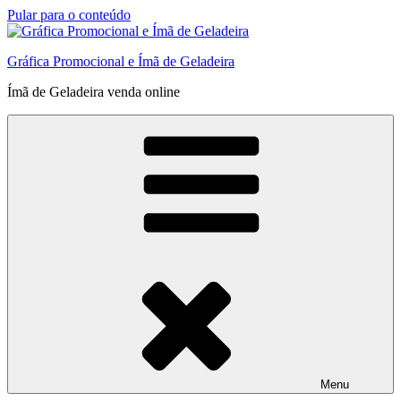
Pular para o conteúdo
Gráfica Promocional e Ímã de Geladeira
Ímã de Geladeira venda online
Menu