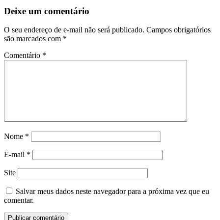
Deixe um comentário
O seu endereço de e-mail não será publicado.
Campos obrigatórios
são marcados com
*
Comentário
*
Nome
*
E-mail
*
Site
Salvar meus dados neste navegador para a próxima vez que eu
comentar.