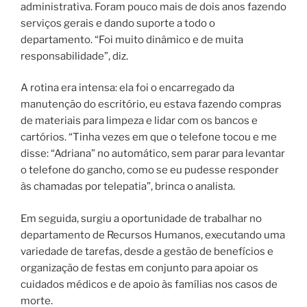
administrativa. Foram pouco mais de dois anos fazendo
serviços gerais e dando suporte a todo o
departamento. “Foi muito dinâmico e de muita
responsabilidade”, diz.
A rotina era intensa: ela foi o encarregado da
manutenção do escritório, eu estava fazendo compras
de materiais para limpeza e lidar com os bancos e
cartórios. “Tinha vezes em que o telefone tocou e me
disse: “Adriana” no automático, sem parar para levantar
o telefone do gancho, como se eu pudesse responder
às chamadas por telepatia”, brinca o analista.
Em seguida, surgiu a oportunidade de trabalhar no
departamento de Recursos Humanos, executando uma
variedade de tarefas, desde a gestão de benefícios e
organização de festas em conjunto para apoiar os
cuidados médicos e de apoio às famílias nos casos de
morte.