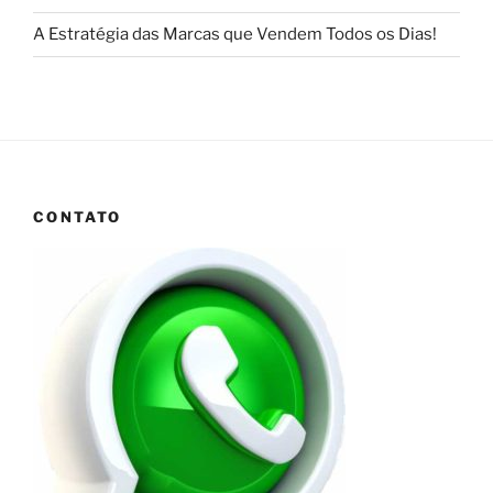
A Estratégia das Marcas que Vendem Todos os Dias!
CONTATO