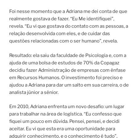
Foi nesse momento que a Adriana me dei conta de que
realmente gostava de fazer. “Eu Me identifiquei”,
revela. “Eu vi que gostava do contato com as pessoas, a
relação desenvolvida com eles, e de cuidar das
questões relacionadas com o ser humano”, revela.
Resultado: ela saiu da faculdade de Psicologia e, com a
ajuda de uma bolsa de estudos de 70% da Copagaz
decidiu fazer Administração de empresas com ênfase
em Recursos Humanos. O investimento foi preciso e
ajudou a Adriana para dar um salto em sua carreira, o de
analista júnior a sênior.
Em 2010, Adriana enfrenta um novo desafio: um lugar
para trabalhar na área de logística. “Eu confesso que
fiquei um pouco em dúvida. Pensei, pensei, e decidi
aceitar. Eu vi que esta era uma oportunidade para
adquirir conhecimento, e o conhecimento é tudo”,