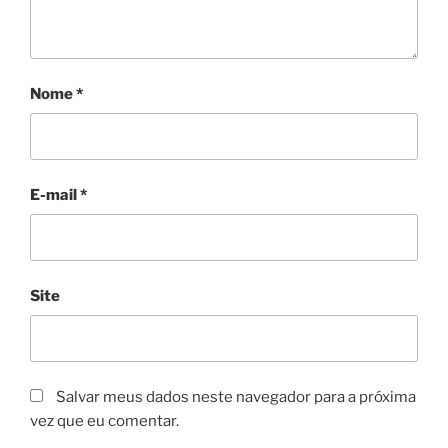
Nome
*
E-mail
*
Site
Salvar meus dados neste navegador para a próxima
vez que eu comentar.