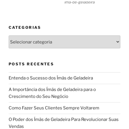
ima-de-geladeira
CATEGORIAS
Categorias
POSTS RECENTES
Entenda o Sucesso dos Ímãs de Geladeira
A Importância dos Ímãs de Geladeira para o
Crescimento do Seu Negócio
Como Fazer Seus Clientes Sempre Voltarem
O Poder dos Ímãs de Geladeira Para Revolucionar Suas
Vendas