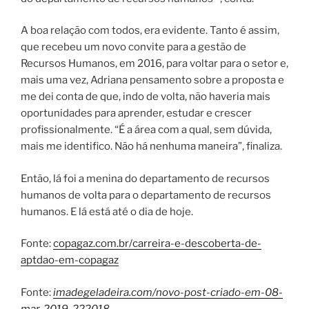
A boa relação com todos, era evidente. Tanto é assim,
que recebeu um novo convite para a gestão de
Recursos Humanos, em 2016, para voltar para o setor e,
mais uma vez, Adriana pensamento sobre a proposta e
me dei conta de que, indo de volta, não haveria mais
oportunidades para aprender, estudar e crescer
profissionalmente. “É a área com a qual, sem dúvida,
mais me identifico. Não há nenhuma maneira”, finaliza.
Então, lá foi a menina do departamento de recursos
humanos de volta para o departamento de recursos
humanos. E lá está até o dia de hoje.
Fonte:
copagaz.com.br/carreira-e-descoberta-de-
aptdao-em-copagaz
Fonte:
imadegeladeira.com/novo-post-criado-em-08-
mar-2019-222018