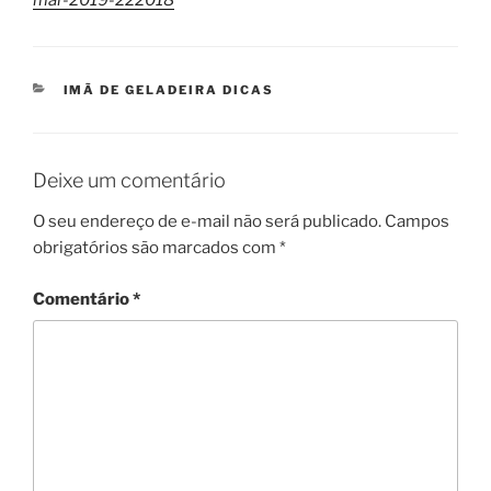
CATEGORIAS
IMÃ DE GELADEIRA DICAS
Deixe um comentário
O seu endereço de e-mail não será publicado.
Campos
obrigatórios são marcados com
*
Comentário
*