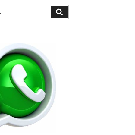
Pesquisar