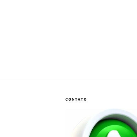
CONTATO