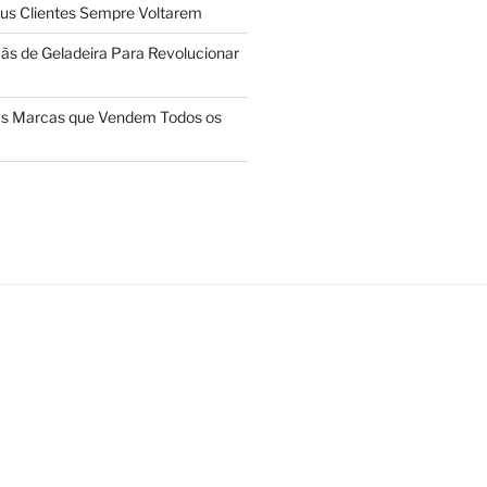
us Clientes Sempre Voltarem
ãs de Geladeira Para Revolucionar
das Marcas que Vendem Todos os