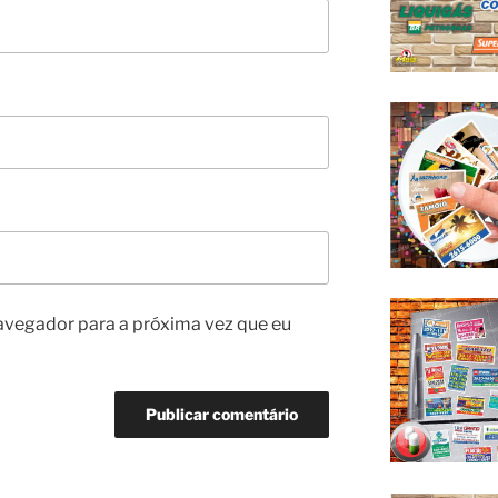
avegador para a próxima vez que eu