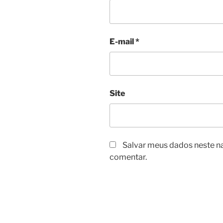
E-mail
*
Site
Salvar meus dados neste n
comentar.