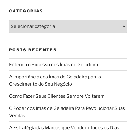
CATEGORIAS
Categorias
POSTS RECENTES
Entenda o Sucesso dos Ímãs de Geladeira
A Importância dos Ímãs de Geladeira para o
Crescimento do Seu Negócio
Como Fazer Seus Clientes Sempre Voltarem
O Poder dos Ímãs de Geladeira Para Revolucionar Suas
Vendas
A Estratégia das Marcas que Vendem Todos os Dias!