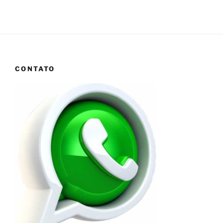
CONTATO