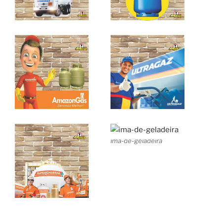
ima-de-geladeira