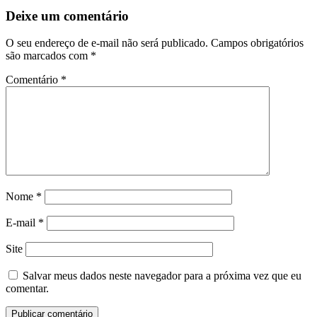
Deixe um comentário
O seu endereço de e-mail não será publicado.
Campos obrigatórios
são marcados com
*
Comentário
*
Nome
*
E-mail
*
Site
Salvar meus dados neste navegador para a próxima vez que eu
comentar.