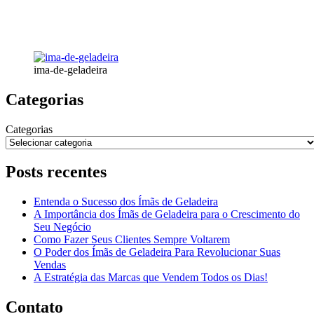
ima-de-geladeira
Categorias
Categorias
Posts recentes
Entenda o Sucesso dos Ímãs de Geladeira
A Importância dos Ímãs de Geladeira para o Crescimento do
Seu Negócio
Como Fazer Seus Clientes Sempre Voltarem
O Poder dos Ímãs de Geladeira Para Revolucionar Suas
Vendas
A Estratégia das Marcas que Vendem Todos os Dias!
Contato