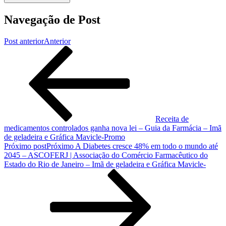
Navegação de Post
Post anterior
Anterior
Receita de
medicamentos controlados ganha nova lei – Guia da Farmácia – Imã
de geladeira e Gráfica Mavicle-Promo
Próximo post
Próximo
A Diabetes cresce 48% em todo o mundo até
2045 – ASCOFERJ | Associação do Comércio Farmacêutico do
Estado do Rio de Janeiro – Imã de geladeira e Gráfica Mavicle-