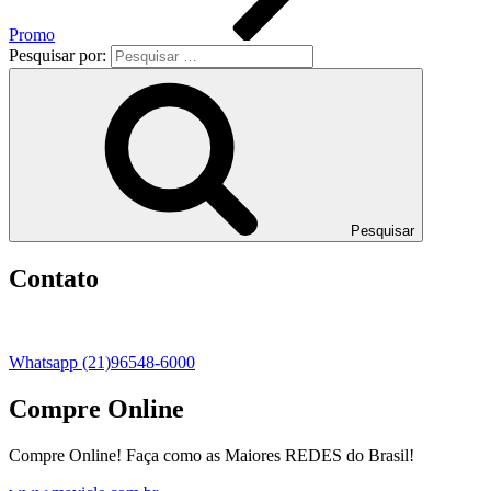
Promo
Pesquisar por:
Pesquisar
Contato
Whatsapp (21)96548-6000
Compre Online
Compre Online! Faça como as Maiores REDES do Brasil!