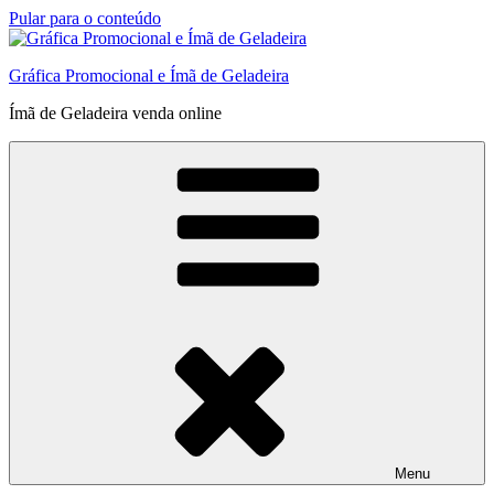
Pular para o conteúdo
Gráfica Promocional e Ímã de Geladeira
Ímã de Geladeira venda online
Menu