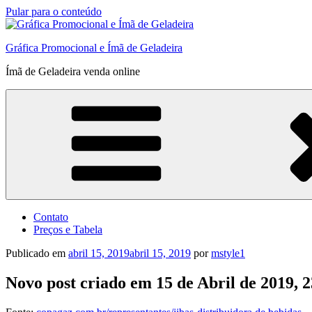
Pular para o conteúdo
Gráfica Promocional e Ímã de Geladeira
Ímã de Geladeira venda online
Contato
Preços e Tabela
Publicado em
abril 15, 2019
abril 15, 2019
por
mstyle1
Novo post criado em 15 de Abril de 2019, 