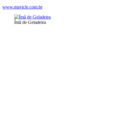
www.mavicle.com.br
Ímã de Geladeira