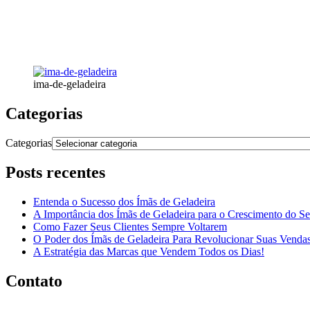
ima-de-geladeira
Categorias
Categorias
Posts recentes
Entenda o Sucesso dos Ímãs de Geladeira
A Importância dos Ímãs de Geladeira para o Crescimento do S
Como Fazer Seus Clientes Sempre Voltarem
O Poder dos Ímãs de Geladeira Para Revolucionar Suas Venda
A Estratégia das Marcas que Vendem Todos os Dias!
Contato