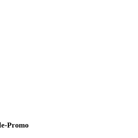
cle-Promo