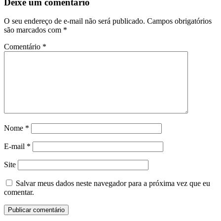
Deixe um comentário
O seu endereço de e-mail não será publicado.
Campos obrigatórios
são marcados com
*
Comentário
*
Nome
*
E-mail
*
Site
Salvar meus dados neste navegador para a próxima vez que eu
comentar.