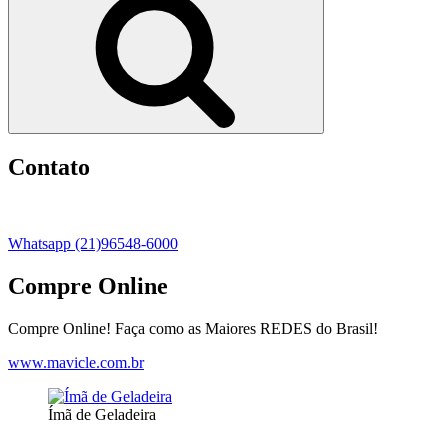
Contato
Whatsapp (21)96548-6000
Compre Online
Compre Online! Faça como as Maiores REDES do Brasil!
www.mavicle.com.br
Ímã de Geladeira