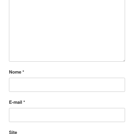
Nome
*
E-mail
*
Site