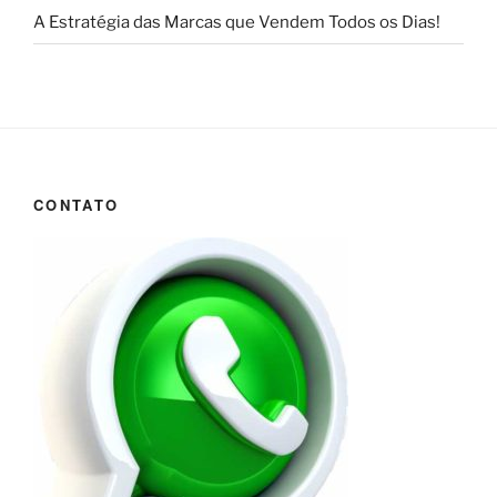
A Estratégia das Marcas que Vendem Todos os Dias!
CONTATO