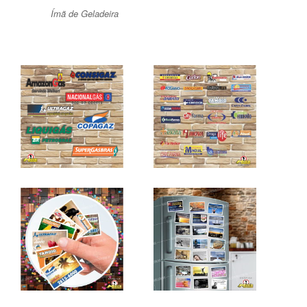
Ímã de Geladeira