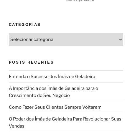
CATEGORIAS
Categorias
POSTS RECENTES
Entenda o Sucesso dos Ímãs de Geladeira
A Importância dos Ímãs de Geladeira para o
Crescimento do Seu Negócio
Como Fazer Seus Clientes Sempre Voltarem
O Poder dos Ímãs de Geladeira Para Revolucionar Suas
Vendas