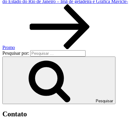
do Estado do Rio de Janeiro – Imã de geladeira e Gráfica Mavicle-
Promo
Pesquisar por:
Pesquisar
Contato