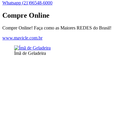
Whatsapp (21)96548-6000
Compre Online
Compre Online! Faça como as Maiores REDES do Brasil!
www.mavicle.com.br
Ímã de Geladeira