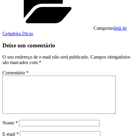
Categorias
Imã de
Geladeira Dicas
Deixe um comentário
O seu endereço de e-mail não será publicado.
Campos obrigatórios
são marcados com
*
Comentário
*
Nome
*
E-mail
*