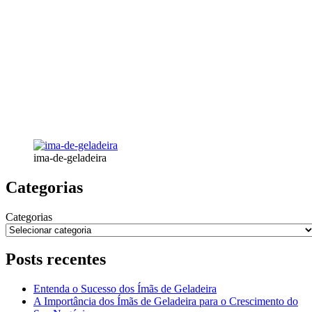
ima-de-geladeira
Categorias
Categorias
Posts recentes
Entenda o Sucesso dos Ímãs de Geladeira
A Importância dos Ímãs de Geladeira para o Crescimento do