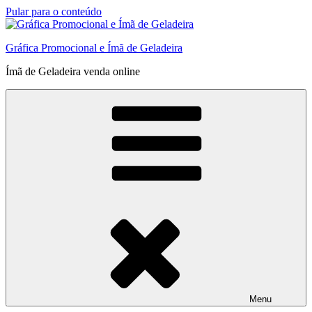
Pular para o conteúdo
Gráfica Promocional e Ímã de Geladeira
Ímã de Geladeira venda online
Menu