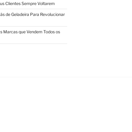
us Clientes Sempre Voltarem
ãs de Geladeira Para Revolucionar
das Marcas que Vendem Todos os