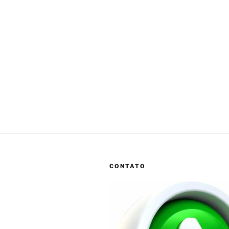
CONTATO