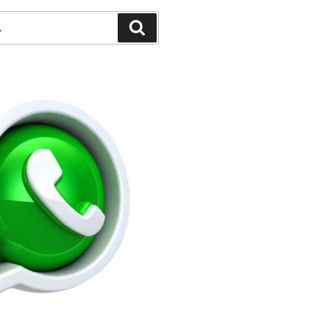
Pesquisar