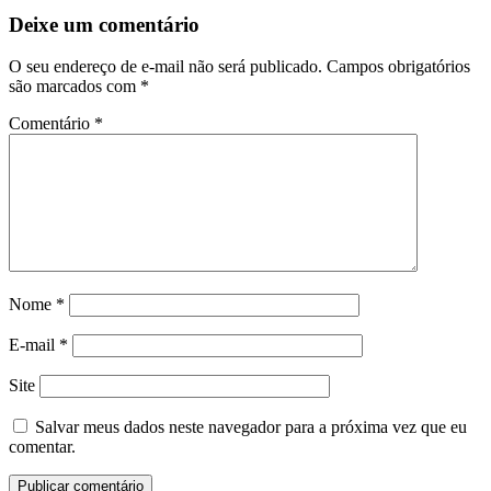
Deixe um comentário
O seu endereço de e-mail não será publicado.
Campos obrigatórios
são marcados com
*
Comentário
*
Nome
*
E-mail
*
Site
Salvar meus dados neste navegador para a próxima vez que eu
comentar.