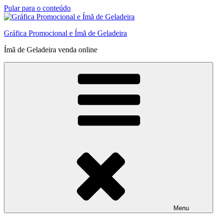
Pular para o conteúdo
Gráfica Promocional e Ímã de Geladeira
Ímã de Geladeira venda online
Menu