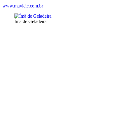
www.mavicle.com.br
Ímã de Geladeira