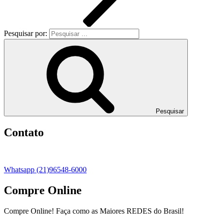
Pesquisar por:
Pesquisar
Contato
Whatsapp (21)96548-6000
Compre Online
Compre Online! Faça como as Maiores REDES do Brasil!