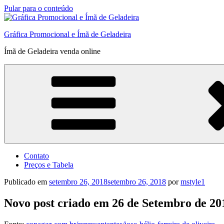
Pular para o conteúdo
Gráfica Promocional e Ímã de Geladeira
Ímã de Geladeira venda online
Contato
Preços e Tabela
Publicado em
setembro 26, 2018
setembro 26, 2018
por
mstyle1
Novo post criado em 26 de Setembro de 20