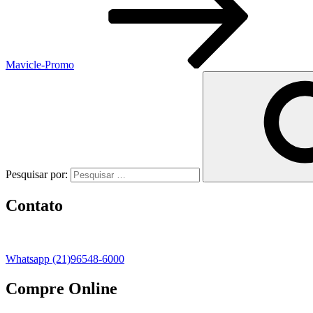
Mavicle-Promo
Pesquisar por:
Contato
Whatsapp (21)96548-6000
Compre Online