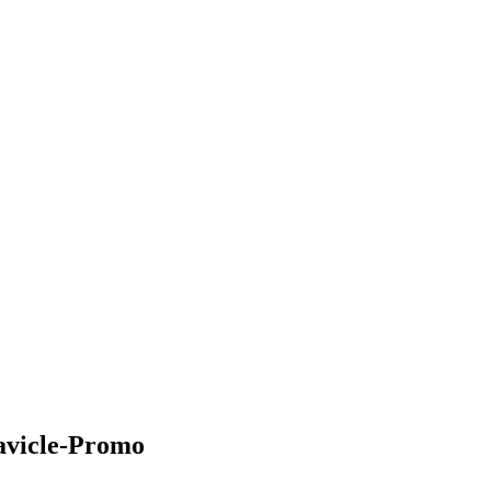
Mavicle-Promo