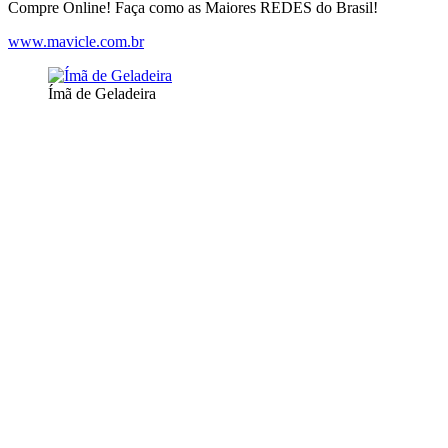
Compre Online! Faça como as Maiores REDES do Brasil!
www.mavicle.com.br
Ímã de Geladeira