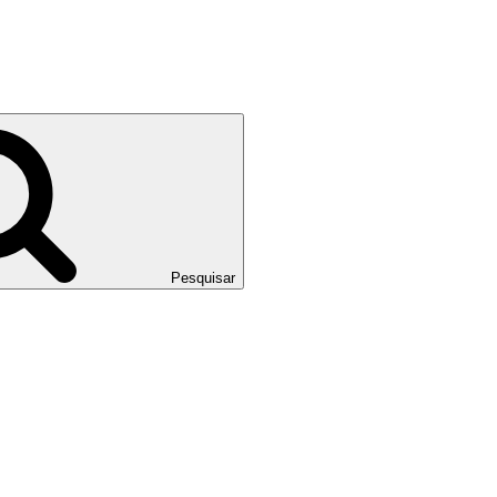
Pesquisar