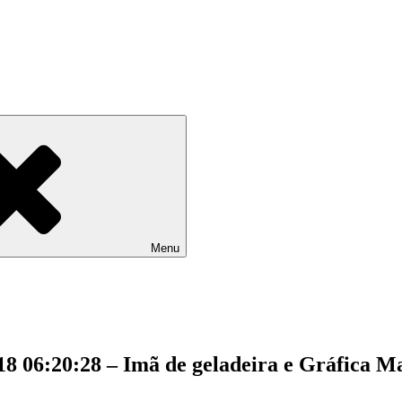
Menu
18 06:20:28 – Imã de geladeira e Gráfica 