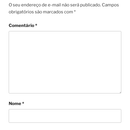
O seu endereço de e-mail não será publicado.
Campos
obrigatórios são marcados com
*
Comentário
*
Nome
*