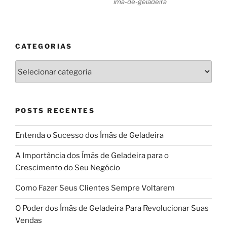
ima-de-geladeira
CATEGORIAS
Categorias
POSTS RECENTES
Entenda o Sucesso dos Ímãs de Geladeira
A Importância dos Ímãs de Geladeira para o
Crescimento do Seu Negócio
Como Fazer Seus Clientes Sempre Voltarem
O Poder dos Ímãs de Geladeira Para Revolucionar Suas
Vendas