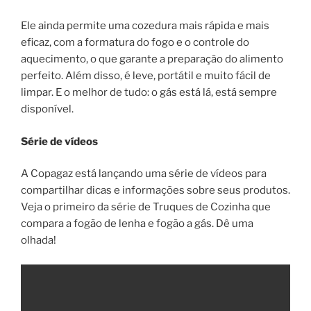
Ele ainda permite uma cozedura mais rápida e mais
eficaz, com a formatura do fogo e o controle do
aquecimento, o que garante a preparação do alimento
perfeito. Além disso, é leve, portátil e muito fácil de
limpar. E o melhor de tudo: o gás está lá, está sempre
disponível.
Série de vídeos
A Copagaz está lançando uma série de vídeos para
compartilhar dicas e informações sobre seus produtos.
Veja o primeiro da série de Truques de Cozinha que
compara a fogão de lenha e fogão a gás. Dê uma
olhada!