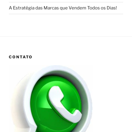
A Estratégia das Marcas que Vendem Todos os Dias!
CONTATO