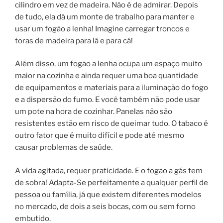
cilindro em vez de madeira. Não é de admirar. Depois
de tudo, ela dá um monte de trabalho para manter e
usar um fogão a lenha! Imagine carregar troncos e
toras de madeira para lá e para cá!
Além disso, um fogão a lenha ocupa um espaço muito
maior na cozinha e ainda requer uma boa quantidade
de equipamentos e materiais para a iluminação do fogo
e a dispersão do fumo. E você também não pode usar
um pote na hora de cozinhar. Panelas não são
resistentes estão em risco de queimar tudo. O tabaco é
outro fator que é muito difícil e pode até mesmo
causar problemas de saúde.
A vida agitada, requer praticidade. E o fogão a gás tem
de sobra! Adapta-Se perfeitamente a qualquer perfil de
pessoa ou família, já que existem diferentes modelos
no mercado, de dois a seis bocas, com ou sem forno
embutido.