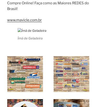
Compre Online! Faça como as Maiores REDES do
Brasil!
www.mavicle.com.br
Ímã de Geladeira