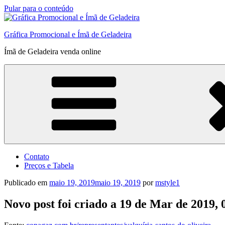
Pular para o conteúdo
Gráfica Promocional e Ímã de Geladeira
Ímã de Geladeira venda online
Contato
Preços e Tabela
Publicado em
maio 19, 2019
maio 19, 2019
por
mstyle1
Novo post foi criado a 19 de Mar de 2019,