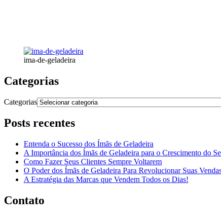
ima-de-geladeira
Categorias
Categorias
Posts recentes
Entenda o Sucesso dos Ímãs de Geladeira
A Importância dos Ímãs de Geladeira para o Crescimento do S
Como Fazer Seus Clientes Sempre Voltarem
O Poder dos Ímãs de Geladeira Para Revolucionar Suas Venda
A Estratégia das Marcas que Vendem Todos os Dias!
Contato