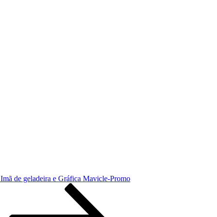
– Imã de geladeira e Gráfica Mavicle-Promo