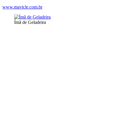
www.mavicle.com.br
Ímã de Geladeira