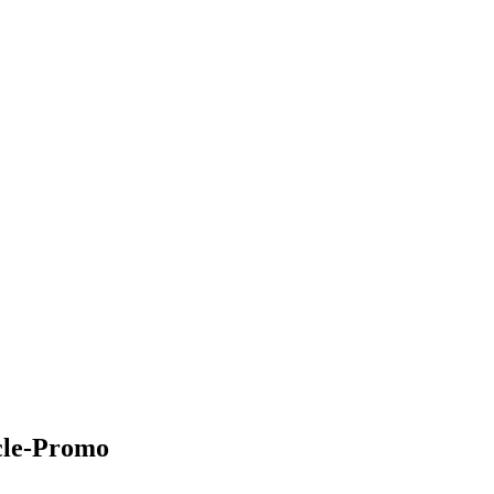
icle-Promo