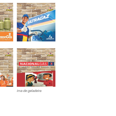
ima-de-geladeira