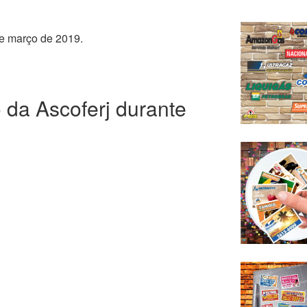
de março de 2019.
 da Ascoferj durante