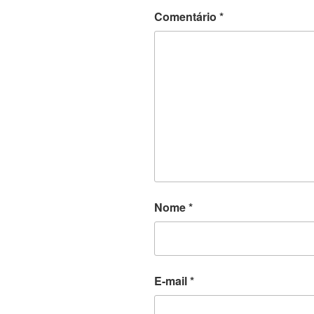
Comentário
*
Nome
*
E-mail
*