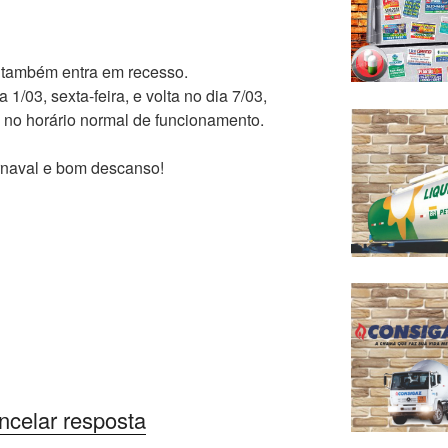
, também entra em recesso.
1/03, sexta-feira, e volta no dia 7/03,
 no horário normal de funcionamento.
naval e bom descanso!
ncelar resposta