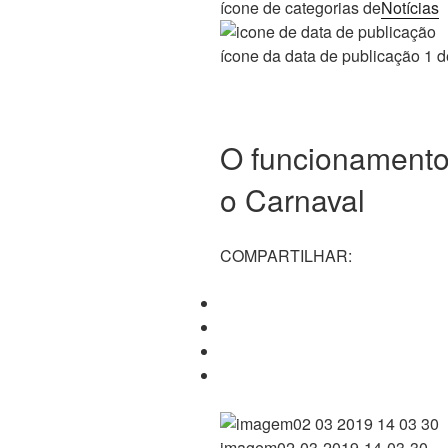
ícone de categorias de
Notícias
ícone da data de publicação 1 
O funcionamento
o Carnaval
COMPARTILHAR:
imagem02-03-2019-14-03-30