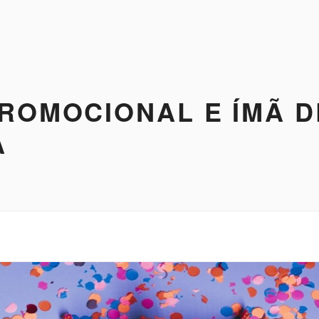
ROMOCIONAL E ÍMÃ D
A