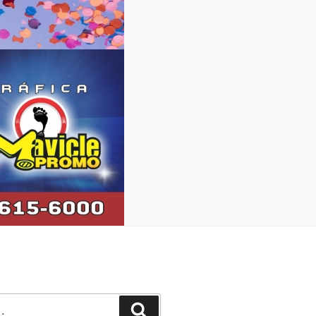
Pesquisar