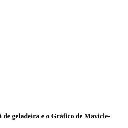
 de geladeira e o Gráfico de Mavicle-