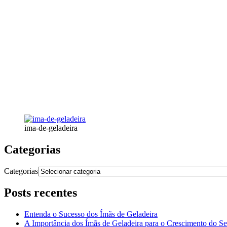
ima-de-geladeira
Categorias
Categorias
Posts recentes
Entenda o Sucesso dos Ímãs de Geladeira
A Importância dos Ímãs de Geladeira para o Crescimento do S