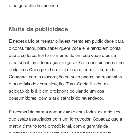
uma garantia de sucesso.
Muita da publicidade
É necessário aumentar o investimento em publicidade para
o consumidor, para saber quem você é, e tendo em conta
que a porta da frente no momento em que você precisa
para substituir a tubulação de gás. Os concessionários são
obrigados Copagaz obter o apoio a comercialização da
Copagaz, para a elaboração de suas peças, componentes
e materiais de comunicação. Trata-Se de ir além da
seleção de b & b em o telefone celular de um dos
consumidores, com a assistência do revendedor.
É necessário para a comunicação com todos os atributos
que estão associados com um fornecedor, Copagaz que a
marca é muito forte e tradicional, com a garantia da
qualidade, o peso do recipiente, a segurança e o bom