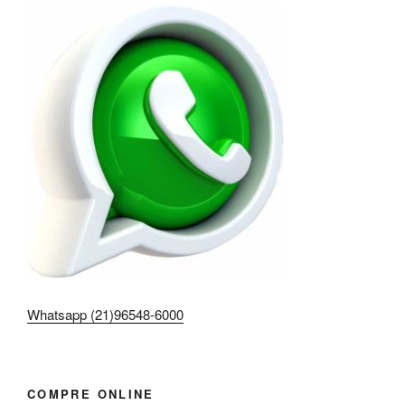
Whatsapp (21)96548-6000
COMPRE ONLINE