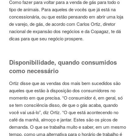
Como fazer para voltar para a venda de gás para todo o
tipo de animais. Para aqueles de vocês que já está na
concessionária, ou que estão pensando em abrir uma loja
de varejo, de gás, de acordo com Carlos Ortiz, diretor
nacional de expansão dos negócios e da Copagaz, te dá
dicas para que seu negócio prospere.
Disponibilidade, quando consumidos
como necessário
Ortiz disse que as vendas dos mais bem sucedidos são
aqueles que estão à disposição dos consumidores no
momento em que precisa. “O consumidor é, em geral, só
se tem consciência disso, de que o gás acaba, quando
você vai usá-lo”, diz Ortiz. “O que está acontecendo no
café da manhã, almoço e jantar. Estes são os picos de
demanda. O que se trabalha muito e saber, em um mesmo
tempo, como uma alternativa para o horário de trabalho é