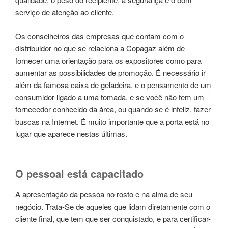
serviço de atenção ao cliente.
Os conselheiros das empresas que contam com o
distribuidor no que se relaciona a Copagaz além de
fornecer uma orientação para os expositores como para
aumentar as possibilidades de promoção. É necessário ir
além da famosa caixa de geladeira, e o pensamento de um
consumidor ligado a uma tomada, e se você não tem um
fornecedor conhecido da área, ou quando se é infeliz, fazer
buscas na Internet. É muito importante que a porta está no
lugar que aparece nestas últimas.
O pessoal está capacitado
A apresentação da pessoa no rosto e na alma de seu
negócio. Trata-Se de aqueles que lidam diretamente com o
cliente final, que tem que ser conquistado, e para certificar-