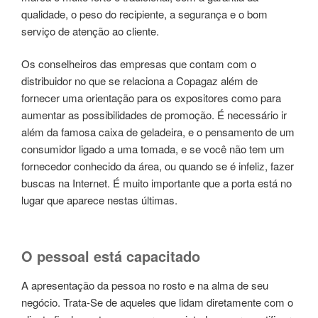
qualidade, o peso do recipiente, a segurança e o bom
serviço de atenção ao cliente.
Os conselheiros das empresas que contam com o
distribuidor no que se relaciona a Copagaz além de
fornecer uma orientação para os expositores como para
aumentar as possibilidades de promoção. É necessário ir
além da famosa caixa de geladeira, e o pensamento de um
consumidor ligado a uma tomada, e se você não tem um
fornecedor conhecido da área, ou quando se é infeliz, fazer
buscas na Internet. É muito importante que a porta está no
lugar que aparece nestas últimas.
O pessoal está capacitado
A apresentação da pessoa no rosto e na alma de seu
negócio. Trata-Se de aqueles que lidam diretamente com o