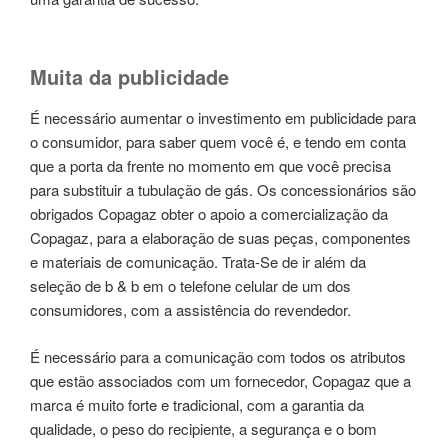
Muita da publicidade
É necessário aumentar o investimento em publicidade para
o consumidor, para saber quem você é, e tendo em conta
que a porta da frente no momento em que você precisa
para substituir a tubulação de gás. Os concessionários são
obrigados Copagaz obter o apoio a comercialização da
Copagaz, para a elaboração de suas peças, componentes
e materiais de comunicação. Trata-Se de ir além da
seleção de b & b em o telefone celular de um dos
consumidores, com a assistência do revendedor.
É necessário para a comunicação com todos os atributos
que estão associados com um fornecedor, Copagaz que a
marca é muito forte e tradicional, com a garantia da
qualidade, o peso do recipiente, a segurança e o bom