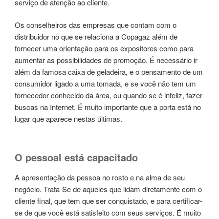
serviço de atenção ao cliente.
Os conselheiros das empresas que contam com o
distribuidor no que se relaciona a Copagaz além de
fornecer uma orientação para os expositores como para
aumentar as possibilidades de promoção. É necessário ir
além da famosa caixa de geladeira, e o pensamento de um
consumidor ligado a uma tomada, e se você não tem um
fornecedor conhecido da área, ou quando se é infeliz, fazer
buscas na Internet. É muito importante que a porta está no
lugar que aparece nestas últimas.
O pessoal está capacitado
A apresentação da pessoa no rosto e na alma de seu
negócio. Trata-Se de aqueles que lidam diretamente com o
cliente final, que tem que ser conquistado, e para certificar-
se de que você está satisfeito com seus serviços. É muito