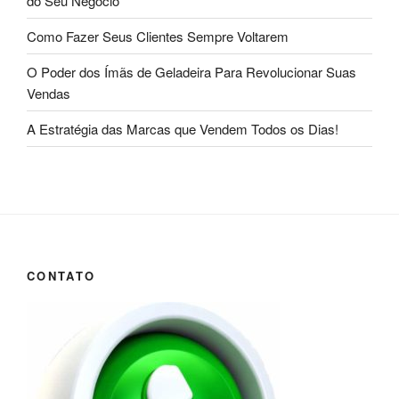
do Seu Negócio
Como Fazer Seus Clientes Sempre Voltarem
O Poder dos Ímãs de Geladeira Para Revolucionar Suas
Vendas
A Estratégia das Marcas que Vendem Todos os Dias!
CONTATO