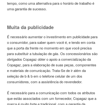
tempo, como uma alternativa para o horário de trabalho é
uma garantia de sucesso.
Muita da publicidade
É necessário aumentar o investimento em publicidade para
o consumidor, para saber quem você é, e tendo em conta
que a porta da frente no momento em que você precisa
para substituir a tubulação de gás. Os concessionários são
obrigados Copagaz obter o apoio a comercialização da
Copagaz, para a elaboração de suas peças, componentes
e materiais de comunicação. Trata-Se de ir além da
seleção de b & b em o telefone celular de um dos
consumidores, com a assistência do revendedor.
É necessário para a comunicação com todos os atributos
que estão associados com um fornecedor, Copagaz que a
marca é muito forte e tradicional, com a garantia da