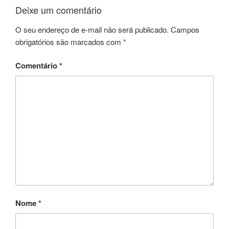
Deixe um comentário
O seu endereço de e-mail não será publicado.
Campos
obrigatórios são marcados com
*
Comentário
*
Nome
*