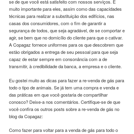
se de que você está satisfeito com nossos serviços. É
muito importante para eles, assim como das capacidades
técnicas para realizar a substituição dos edifícios, nas
casas dos consumidores, com o fim de garantir a
segurança de todos, que seja agradável, de se comportar e
agir, se bem que no domicílio do cliente para que o cativar.
A Copagaz fornece uniformes para os que descobrem que
estão obrigados a entrega de seu pessoal para que seja
capaz de estar sempre em consonância com a de
transmitir, à credibilidade da banca, a empresa e o cliente.
Eu gostei muito as dicas para fazer a re-venda de gás para
todo o tipo de animais. Se já tem uma compra e venda e
das práticas em que você gostaria de compartilhar
conosco? Deixe-a nos comentários. Certifique-se de que
você confira os outros posts sobre a re-venda de gás no
blog da Copagaz:
Como fazer para voltar para a venda de gás para todo o