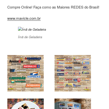
Compre Online! Faça como as Maiores REDES do Brasil!
www.mavicle.com.br
Ímã de Geladeira