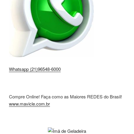
Whatsapp (21)96548-6000
Compre Online! Faça como as Maiores REDES do Brasil!
www.mavicle.com.br