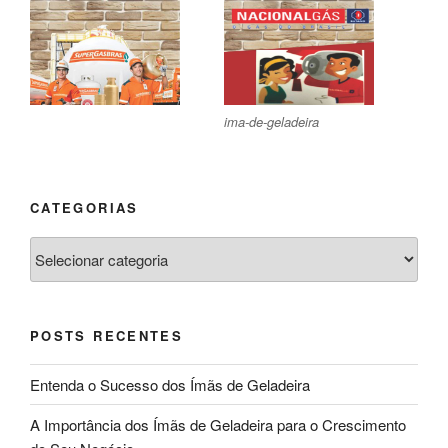
ima-de-geladeira
CATEGORIAS
Categorias
POSTS RECENTES
Entenda o Sucesso dos Ímãs de Geladeira
A Importância dos Ímãs de Geladeira para o Crescimento