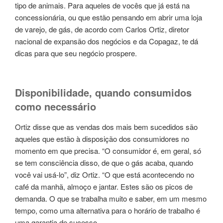
tipo de animais. Para aqueles de vocês que já está na
concessionária, ou que estão pensando em abrir uma loja
de varejo, de gás, de acordo com Carlos Ortiz, diretor
nacional de expansão dos negócios e da Copagaz, te dá
dicas para que seu negócio prospere.
Disponibilidade, quando consumidos
como necessário
Ortiz disse que as vendas dos mais bem sucedidos são
aqueles que estão à disposição dos consumidores no
momento em que precisa. “O consumidor é, em geral, só
se tem consciência disso, de que o gás acaba, quando
você vai usá-lo”, diz Ortiz. “O que está acontecendo no
café da manhã, almoço e jantar. Estes são os picos de
demanda. O que se trabalha muito e saber, em um mesmo
tempo, como uma alternativa para o horário de trabalho é
uma garantia de sucesso.