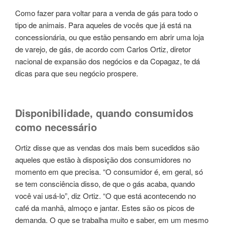
Como fazer para voltar para a venda de gás para todo o
tipo de animais. Para aqueles de vocês que já está na
concessionária, ou que estão pensando em abrir uma loja
de varejo, de gás, de acordo com Carlos Ortiz, diretor
nacional de expansão dos negócios e da Copagaz, te dá
dicas para que seu negócio prospere.
Disponibilidade, quando consumidos
como necessário
Ortiz disse que as vendas dos mais bem sucedidos são
aqueles que estão à disposição dos consumidores no
momento em que precisa. “O consumidor é, em geral, só
se tem consciência disso, de que o gás acaba, quando
você vai usá-lo”, diz Ortiz. “O que está acontecendo no
café da manhã, almoço e jantar. Estes são os picos de
demanda. O que se trabalha muito e saber, em um mesmo