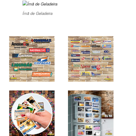
Ímã de Geladeira