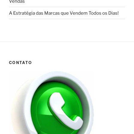
Vendas
A Estratégia das Marcas que Vendem Todos os Dias!
CONTATO