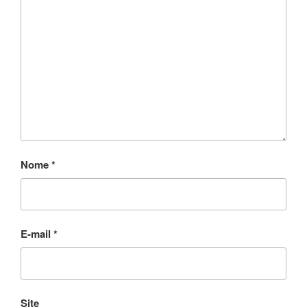
Nome
*
E-mail
*
Site