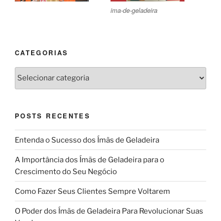
ima-de-geladeira
CATEGORIAS
Categorias
POSTS RECENTES
Entenda o Sucesso dos Ímãs de Geladeira
A Importância dos Ímãs de Geladeira para o
Crescimento do Seu Negócio
Como Fazer Seus Clientes Sempre Voltarem
O Poder dos Ímãs de Geladeira Para Revolucionar Suas