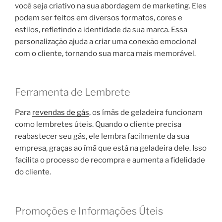
você seja criativo na sua abordagem de marketing. Eles
podem ser feitos em diversos formatos, cores e
estilos, refletindo a identidade da sua marca. Essa
personalização ajuda a criar uma conexão emocional
com o cliente, tornando sua marca mais memorável.
Ferramenta de Lembrete
Para
revendas de gás
, os ímãs de geladeira funcionam
como lembretes úteis. Quando o cliente precisa
reabastecer seu gás, ele lembra facilmente da sua
empresa, graças ao ímã que está na geladeira dele. Isso
facilita o processo de recompra e aumenta a fidelidade
do cliente.
Promoções e Informações Úteis