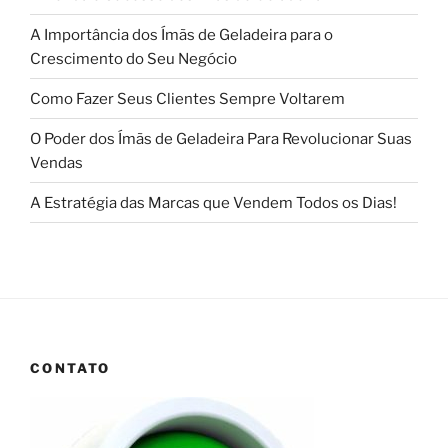
A Importância dos Ímãs de Geladeira para o
Crescimento do Seu Negócio
Como Fazer Seus Clientes Sempre Voltarem
O Poder dos Ímãs de Geladeira Para Revolucionar Suas
Vendas
A Estratégia das Marcas que Vendem Todos os Dias!
CONTATO