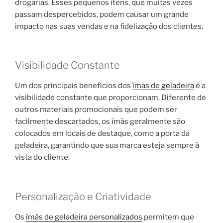
drogarias. Esses pequenos itens, que muitas vezes
passam despercebidos, podem causar um grande
impacto nas suas vendas e na fidelização dos clientes.
Visibilidade Constante
Um dos principais benefícios dos
ímãs de geladeira
é a
visibilidade constante que proporcionam. Diferente de
outros materiais promocionais que podem ser
facilmente descartados, os ímãs geralmente são
colocados em locais de destaque, como a porta da
geladeira, garantindo que sua marca esteja sempre à
vista do cliente.
Personalização e Criatividade
Os
ímãs de geladeira personalizados
permitem que