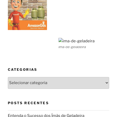
ima-de-geladeira
CATEGORIAS
Categorias
POSTS RECENTES
Entenda o Sucesso dos Ímãs de Geladeira