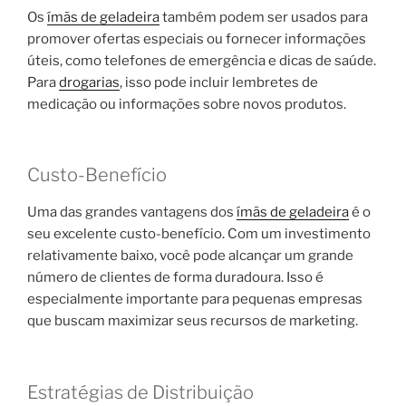
Os
ímãs de geladeira
também podem ser usados para
promover ofertas especiais ou fornecer informações
úteis, como telefones de emergência e dicas de saúde.
Para
drogarias
, isso pode incluir lembretes de
medicação ou informações sobre novos produtos.
Custo-Benefício
Uma das grandes vantagens dos
ímãs de geladeira
é o
seu excelente custo-benefício. Com um investimento
relativamente baixo, você pode alcançar um grande
número de clientes de forma duradoura. Isso é
especialmente importante para pequenas empresas
que buscam maximizar seus recursos de marketing.
Estratégias de Distribuição