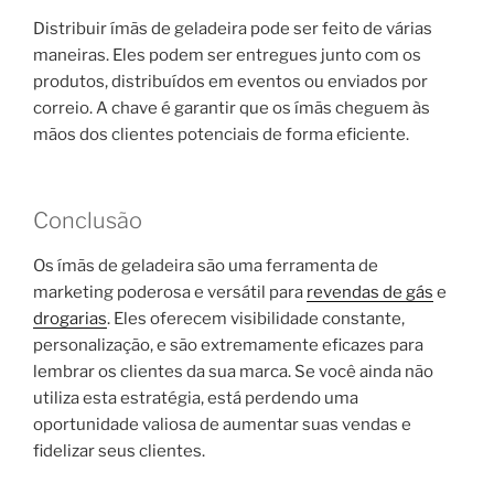
Distribuir ímãs de geladeira pode ser feito de várias
maneiras. Eles podem ser entregues junto com os
produtos, distribuídos em eventos ou enviados por
correio. A chave é garantir que os ímãs cheguem às
mãos dos clientes potenciais de forma eficiente.
Conclusão
Os ímãs de geladeira são uma ferramenta de
marketing poderosa e versátil para
revendas de gás
e
drogarias
. Eles oferecem visibilidade constante,
personalização, e são extremamente eficazes para
lembrar os clientes da sua marca. Se você ainda não
utiliza esta estratégia, está perdendo uma
oportunidade valiosa de aumentar suas vendas e
fidelizar seus clientes.