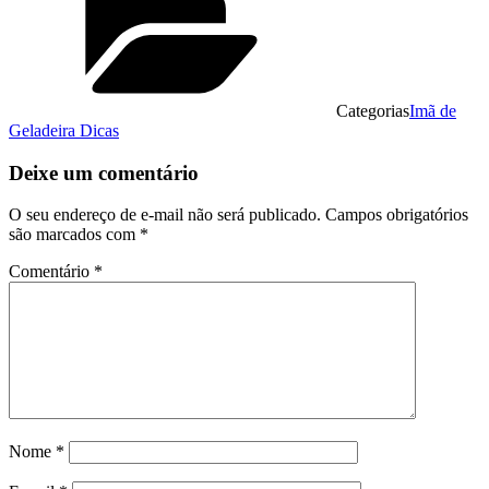
Categorias
Imã de
Geladeira Dicas
Deixe um comentário
O seu endereço de e-mail não será publicado.
Campos obrigatórios
são marcados com
*
Comentário
*
Nome
*