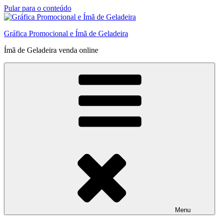
Pular para o conteúdo
Gráfica Promocional e Ímã de Geladeira
Ímã de Geladeira venda online
Menu