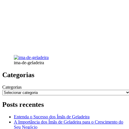
ima-de-geladeira
Categorias
Categorias
Posts recentes
Entenda o Sucesso dos Ímãs de Geladeira
A Importância dos Ímãs de Geladeira para o Crescimento do
Seu Negócio