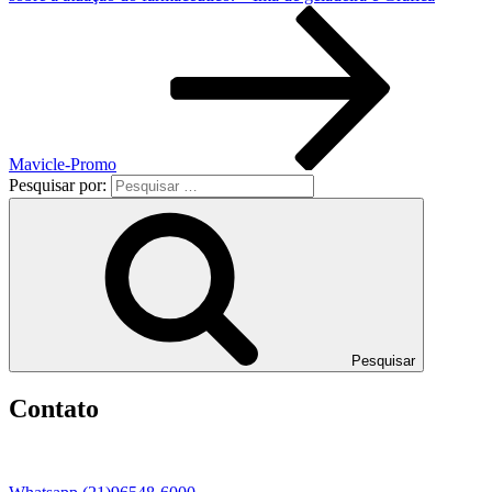
Mavicle-Promo
Pesquisar por:
Pesquisar
Contato