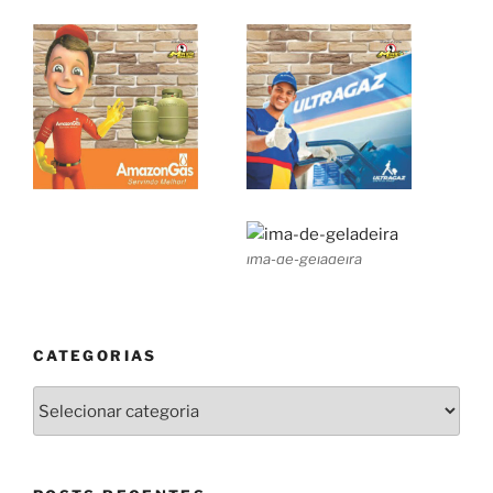
ima-de-geladeira
CATEGORIAS
Categorias