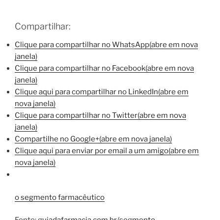
Compartilhar:
Clique para compartilhar no WhatsApp(abre em nova
janela)
Clique para compartilhar no Facebook(abre em nova
janela)
Clique aqui para compartilhar no LinkedIn(abre em
nova janela)
Clique para compartilhar no Twitter(abre em nova
janela)
Compartilhe no Google+(abre em nova janela)
Clique aqui para enviar por email a um amigo(abre em
nova janela)
o segmento farmacêutico