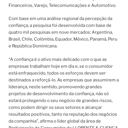
Financeiros, Varejo, Telecomunicações e Automotivo.
Com base em uma análise regional da percepção da
confiança, a pesquisa foi desenvolvida com base de
quatro mil pesquisas em nove mercados: Argentina,
Brasil, Chile, Colômbia, Equador, México, Panamá, Peru
e República Dominicana.
“A confiança é o ativo mais delicado com o que as
empresas trabalham hoje em dia e, se o consumidor
está enfraquecido, todos os esforços devem ser
destinados a reforçá-lo. As empresas que assumirem a
liderança, neste sentido, promovendo grandes
projetos de desenvolvimento da confiança, não só
estará protegendo o seu negócio de grandes riscos,
como podem dirigir os seus setores e alcançar
resultados positivos, tanto na reputação dos negócios
da companhia”, afirma o líder global da área de
Participação do Consumidor de LLORENTE & CUENCA,