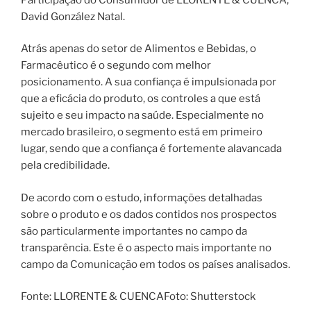
David González Natal.
Atrás apenas do setor de Alimentos e Bebidas, o
Farmacêutico é o segundo com melhor
posicionamento. A sua confiança é impulsionada por
que a eficácia do produto, os controles a que está
sujeito e seu impacto na saúde. Especialmente no
mercado brasileiro, o segmento está em primeiro
lugar, sendo que a confiança é fortemente alavancada
pela credibilidade.
De acordo com o estudo, informações detalhadas
sobre o produto e os dados contidos nos prospectos
são particularmente importantes no campo da
transparência. Este é o aspecto mais importante no
campo da Comunicação em todos os países analisados.
Fonte: LLORENTE & CUENCAFoto: Shutterstock