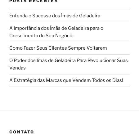
POSTS RECENTES
Entenda o Sucesso dos Ímãs de Geladeira
A Importância dos Ímãs de Geladeira para o
Crescimento do Seu Negócio
Como Fazer Seus Clientes Sempre Voltarem
O Poder dos Ímãs de Geladeira Para Revolucionar Suas
Vendas
A Estratégia das Marcas que Vendem Todos os Dias!
CONTATO