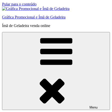
Pular para o conteúdo
Gráfica Promocional e Ímã de Geladeira
Ímã de Geladeira venda online
Menu