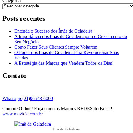
Categorias
Posts recentes
Entenda o Sucesso dos Ímãs de Geladeira
A Importância dos Ímãs de Geladeira para o Crescimento do
Seu Negócio
Como Fazer Seus Clientes Sempre Voltarem
O Poder dos Ímãs de Geladeira Para Revolucionar Suas
Vendas
A Estratégia das Marcas que Vendem Todos os Dias!
Contato
Whatsapp (21)96548-6000
Compre Online! Faça como as Maiores REDES do Brasil!
www.mavicle.com.br
Ímã de Geladeira