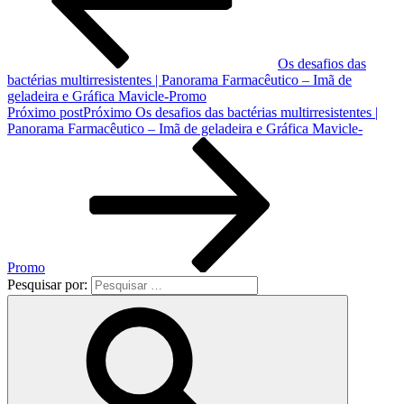
Os desafios das
bactérias multirresistentes | Panorama Farmacêutico – Imã de
geladeira e Gráfica Mavicle-Promo
Próximo post
Próximo
Os desafios das bactérias multirresistentes |
Panorama Farmacêutico – Imã de geladeira e Gráfica Mavicle-
Promo
Pesquisar por: