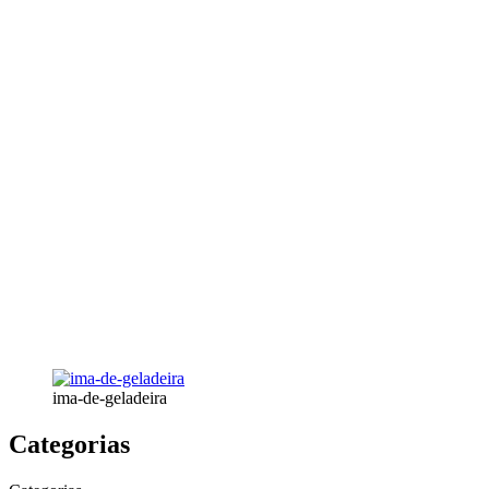
ima-de-geladeira
Categorias