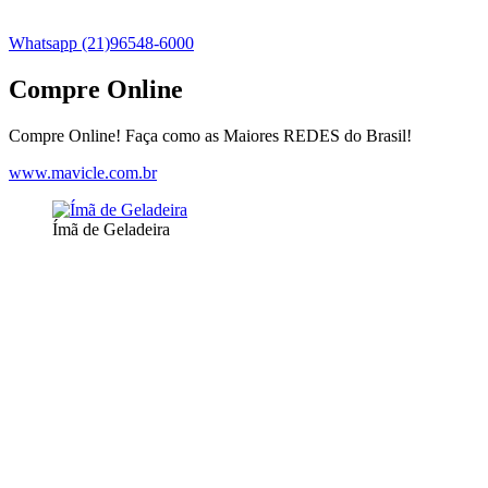
Whatsapp (21)96548-6000
Compre Online
Compre Online! Faça como as Maiores REDES do Brasil!
www.mavicle.com.br
Ímã de Geladeira