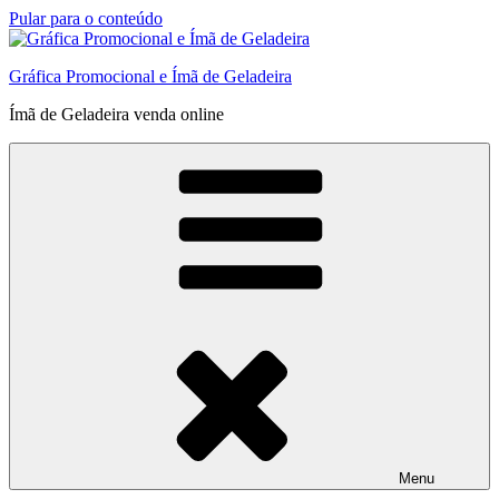
Pular para o conteúdo
Gráfica Promocional e Ímã de Geladeira
Ímã de Geladeira venda online
Menu