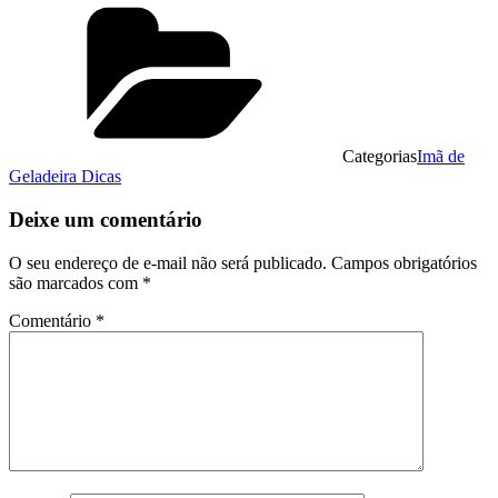
Categorias
Imã de
Geladeira Dicas
Deixe um comentário
O seu endereço de e-mail não será publicado.
Campos obrigatórios
são marcados com
*
Comentário
*