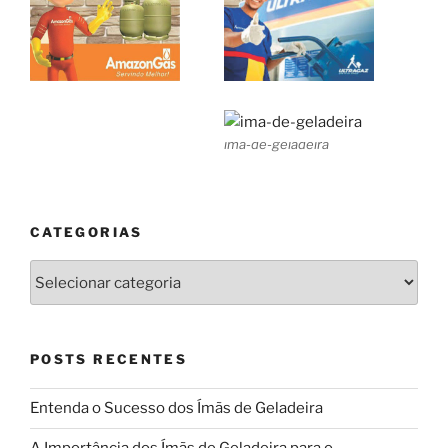
ima-de-geladeira
CATEGORIAS
Categorias
POSTS RECENTES
Entenda o Sucesso dos Ímãs de Geladeira