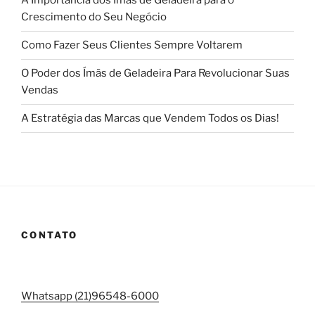
A Importância dos Ímãs de Geladeira para o
Crescimento do Seu Negócio
Como Fazer Seus Clientes Sempre Voltarem
O Poder dos Ímãs de Geladeira Para Revolucionar Suas
Vendas
A Estratégia das Marcas que Vendem Todos os Dias!
CONTATO
Whatsapp (21)96548-6000