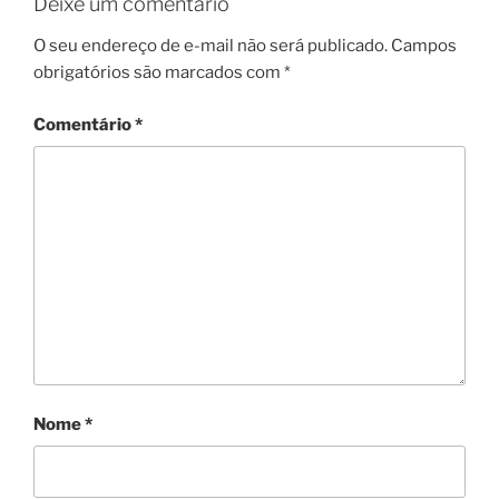
Deixe um comentário
O seu endereço de e-mail não será publicado.
Campos
obrigatórios são marcados com
*
Comentário
*
Nome
*