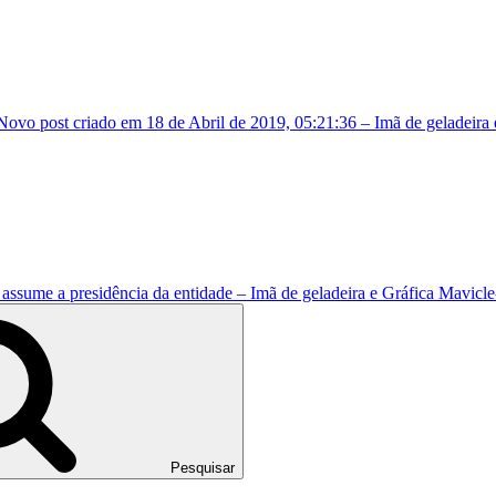
Novo post criado em 18 de Abril de 2019, 05:21:36 – Imã de geladeira
assume a presidência da entidade – Imã de geladeira e Gráfica Mavicl
Pesquisar