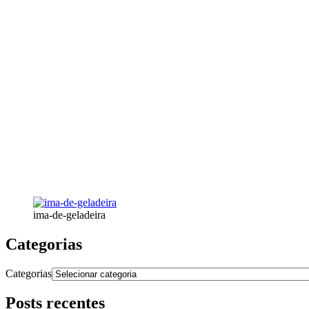
ima-de-geladeira
Categorias
Categorias
Posts recentes