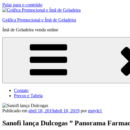
Pular para o conteúdo
Gráfica Promocional e Ímã de Geladeira
Ímã de Geladeira venda online
Contato
Preços e Tabela
Publicado em
abril 18, 2019
abril 18, 2019
por
mstyle1
Sanofi lança Dulcogas ” Panorama Farmac