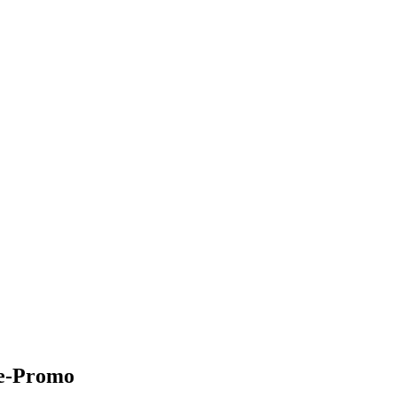
le-Promo