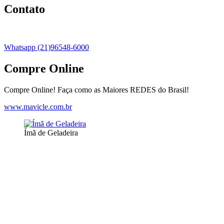
Contato
Whatsapp (21)96548-6000
Compre Online
Compre Online! Faça como as Maiores REDES do Brasil!
www.mavicle.com.br
Ímã de Geladeira