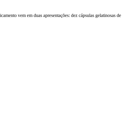
dicamento vem em duas apresentações: dez cápsulas gelatinosas de