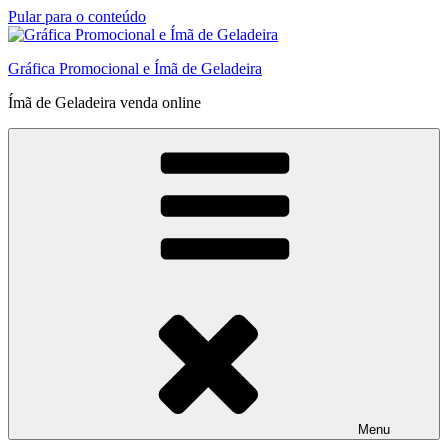
Pular para o conteúdo
Gráfica Promocional e Ímã de Geladeira
Ímã de Geladeira venda online
Menu