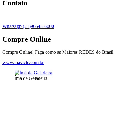
Contato
Whatsapp (21)96548-6000
Compre Online
Compre Online! Faça como as Maiores REDES do Brasil!
www.mavicle.com.br
Ímã de Geladeira