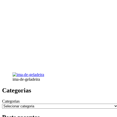
ima-de-geladeira
Categorias
Categorias