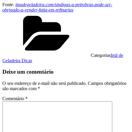
Fonte:
imadegeladeira.com/sindigas-a-petrobras-pode-ser-
obrigado-a-vender-fatia-em-refinarias
Categorias
Imã de
Geladeira Dicas
Deixe um comentário
O seu endereço de e-mail não será publicado.
Campos obrigatórios
são marcados com
*
Comentário
*