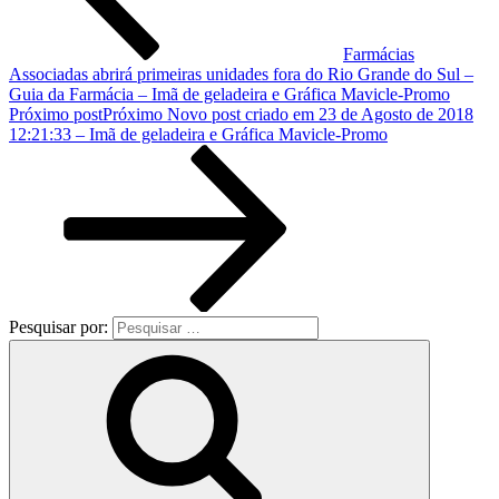
Farmácias
Associadas abrirá primeiras unidades fora do Rio Grande do Sul –
Guia da Farmácia – Imã de geladeira e Gráfica Mavicle-Promo
Próximo post
Próximo
Novo post criado em 23 de Agosto de 2018
12:21:33 – Imã de geladeira e Gráfica Mavicle-Promo
Pesquisar por: