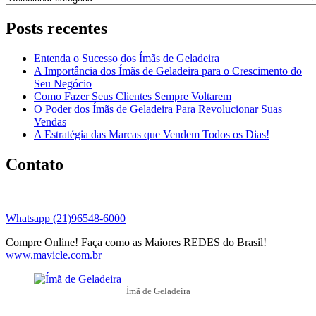
Posts recentes
Entenda o Sucesso dos Ímãs de Geladeira
A Importância dos Ímãs de Geladeira para o Crescimento do
Seu Negócio
Como Fazer Seus Clientes Sempre Voltarem
O Poder dos Ímãs de Geladeira Para Revolucionar Suas
Vendas
A Estratégia das Marcas que Vendem Todos os Dias!
Contato
Whatsapp (21)96548-6000
Compre Online! Faça como as Maiores REDES do Brasil!
www.mavicle.com.br
Ímã de Geladeira