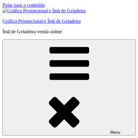
Pular para o conteúdo
Gráfica Promocional e Ímã de Geladeira
Ímã de Geladeira venda online
Menu