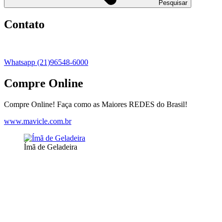
Pesquisar
Contato
Whatsapp (21)96548-6000
Compre Online
Compre Online! Faça como as Maiores REDES do Brasil!
www.mavicle.com.br
Ímã de Geladeira