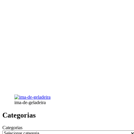
ima-de-geladeira
Categorias
Categorias