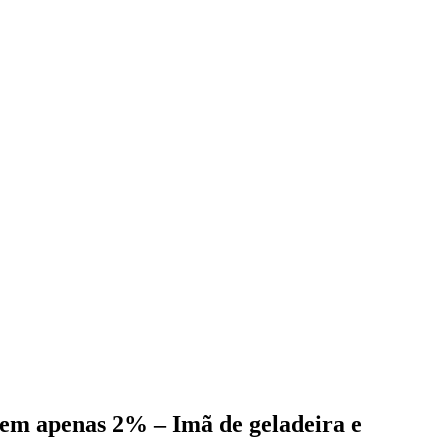
l em apenas 2% – Imã de geladeira e