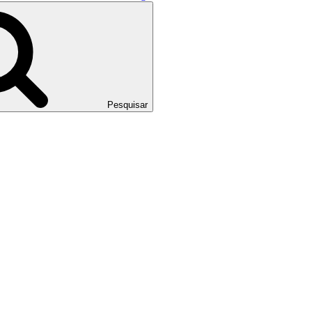
Pesquisar