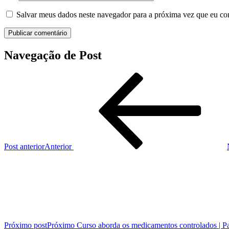
Salvar meus dados neste navegador para a próxima vez que eu co
Navegação de Post
Post anterior
Anterior
Próximo post
Próximo
Curso aborda os medicamentos controlados | P