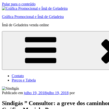
Pular para o conteúdo
Gráfica Promocional e Ímã de Geladeira
Ímã de Geladeira venda online
Contato
Preços e Tabela
Publicado em
julho 19, 2018
julho 19, 2018
por
Sindigás ” Consultor: a greve dos caminho