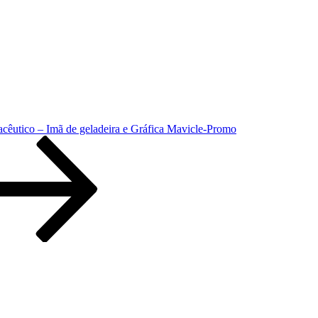
acêutico – Imã de geladeira e Gráfica Mavicle-Promo