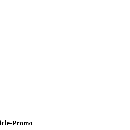
vicle-Promo