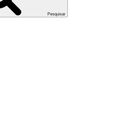
Pesquisar