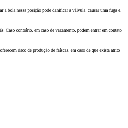
ar a bola nessa posição pode danificar a válvula, causar uma fuga e,
gás. Caso contrário, em caso de vazamento, podem entrar em contato
oferecem risco de produção de faíscas, em caso de que exista atrito