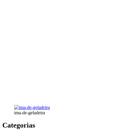
ima-de-geladeira
Categorias