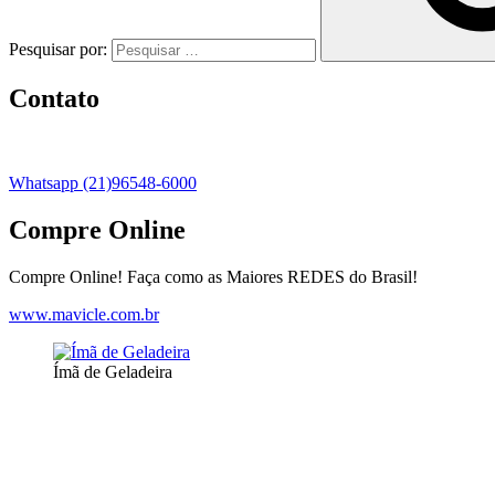
Pesquisar por:
Contato
Whatsapp (21)96548-6000
Compre Online
Compre Online! Faça como as Maiores REDES do Brasil!
www.mavicle.com.br
Ímã de Geladeira