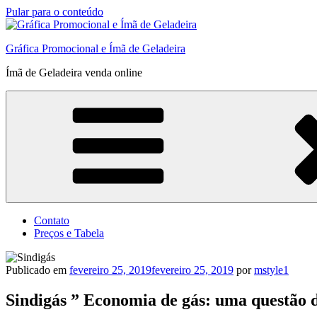
Pular para o conteúdo
Gráfica Promocional e Ímã de Geladeira
Ímã de Geladeira venda online
Contato
Preços e Tabela
Publicado em
fevereiro 25, 2019
fevereiro 25, 2019
por
mstyle1
Sindigás ” Economia de gás: uma questão 