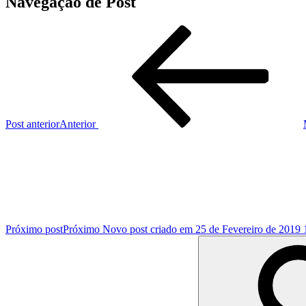
Navegação de Post
Post anterior
Anterior
Próximo post
Próximo
Novo post criado em 25 de Fevereiro de 2019 