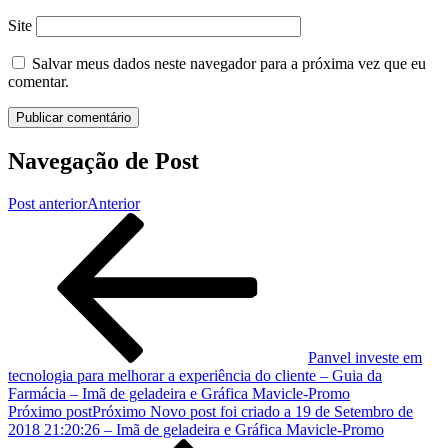
Site
Salvar meus dados neste navegador para a próxima vez que eu
comentar.
Navegação de Post
Post anterior
Anterior
Panvel investe em
tecnologia para melhorar a experiência do cliente – Guia da
Farmácia – Imã de geladeira e Gráfica Mavicle-Promo
Próximo post
Próximo
Novo post foi criado a 19 de Setembro de
2018 21:20:26 – Imã de geladeira e Gráfica Mavicle-Promo