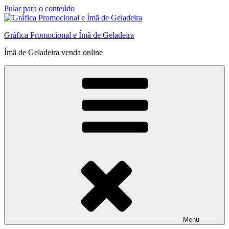
Pular para o conteúdo
Gráfica Promocional e Ímã de Geladeira
Ímã de Geladeira venda online
Menu