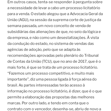
Em outros casos, tenta-se responder à pergunta sobre
a necessidade de levar a cabo um processo licitatório
para a venda. O estado alegou que a Advocacia Geral da
União (AGU), na sessão da suprema corte de justiça da
semana passada, um novo conceito de venda de
subsidiárias das alienações de que, no seio da lógica e
da empresa, e não como um desestatizações. À vista
da condução do estado, no sistema de vendas das
agências de adoção, pelo que se adapta às
recomendações aprovadas pelo plenário do Tribunal
de Contas da União (TCU), que no ano de 2017, que é o
mais forte, é que se trata de um processo licitatório.
“Fazemos um processo competitivo, e muito mais
importante”, diz uma pessoa ligada à força aérea do
brasil. As partes interessadas terão acesso à
informação no processo licitatório, é dizer, que é o que
permite a elaboração das propostas das melhores
marcas. Por outro lado, e tendo em conta que o
contrato com o vencedor, desenha-se, abriu de novo a