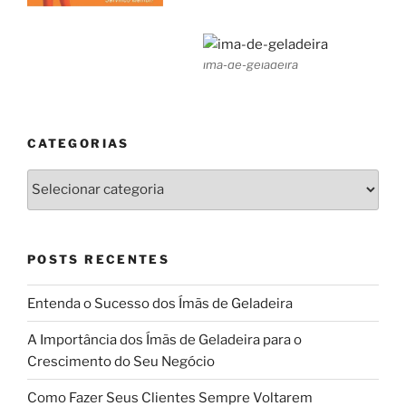
ima-de-geladeira
CATEGORIAS
Categorias
POSTS RECENTES
Entenda o Sucesso dos Ímãs de Geladeira
A Importância dos Ímãs de Geladeira para o
Crescimento do Seu Negócio
Como Fazer Seus Clientes Sempre Voltarem