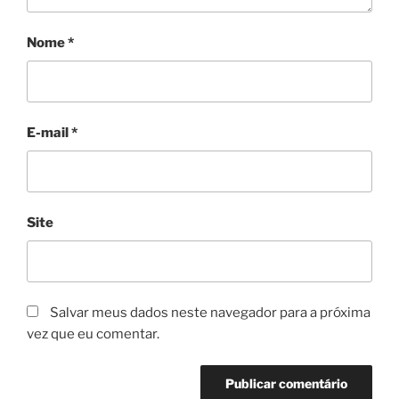
Nome
*
E-mail
*
Site
Salvar meus dados neste navegador para a próxima
vez que eu comentar.