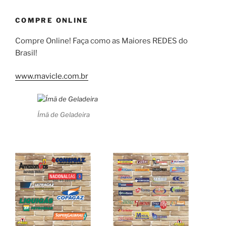
COMPRE ONLINE
Compre Online! Faça como as Maiores REDES do
Brasil!
www.mavicle.com.br
Ímã de Geladeira