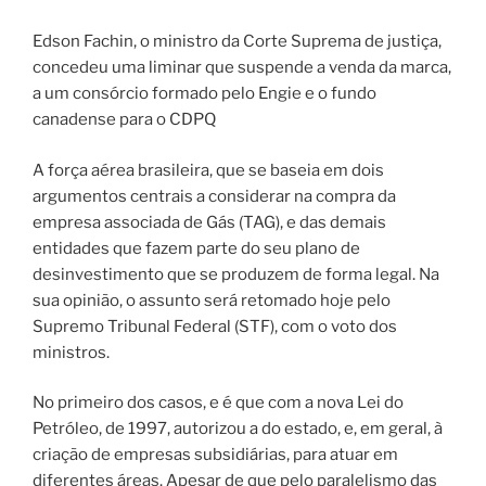
Edson Fachin, o ministro da Corte Suprema de justiça,
concedeu uma liminar que suspende a venda da marca,
a um consórcio formado pelo Engie e o fundo
canadense para o CDPQ
A força aérea brasileira, que se baseia em dois
argumentos centrais a considerar na compra da
empresa associada de Gás (TAG), e das demais
entidades que fazem parte do seu plano de
desinvestimento que se produzem de forma legal. Na
sua opinião, o assunto será retomado hoje pelo
Supremo Tribunal Federal (STF), com o voto dos
ministros.
No primeiro dos casos, e é que com a nova Lei do
Petróleo, de 1997, autorizou a do estado, e, em geral, à
criação de empresas subsidiárias, para atuar em
diferentes áreas. Apesar de que pelo paralelismo das