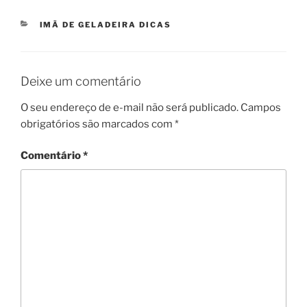
CATEGORIAS
IMÃ DE GELADEIRA DICAS
Deixe um comentário
O seu endereço de e-mail não será publicado.
Campos
obrigatórios são marcados com
*
Comentário
*