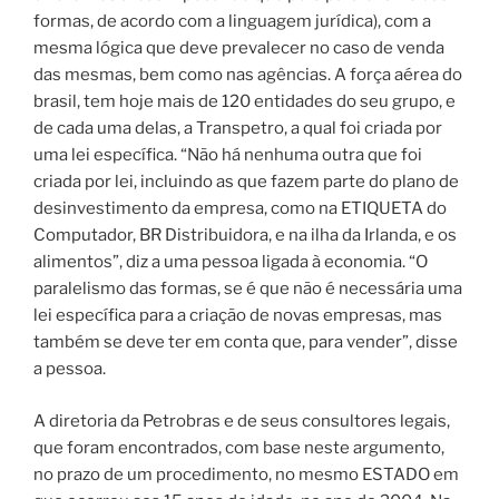
formas, de acordo com a linguagem jurídica), com a
mesma lógica que deve prevalecer no caso de venda
das mesmas, bem como nas agências. A força aérea do
brasil, tem hoje mais de 120 entidades do seu grupo, e
de cada uma delas, a Transpetro, a qual foi criada por
uma lei específica. “Não há nenhuma outra que foi
criada por lei, incluindo as que fazem parte do plano de
desinvestimento da empresa, como na ETIQUETA do
Computador, BR Distribuidora, e na ilha da Irlanda, e os
alimentos”, diz a uma pessoa ligada à economia. “O
paralelismo das formas, se é que não é necessária uma
lei específica para a criação de novas empresas, mas
também se deve ter em conta que, para vender”, disse
a pessoa.
A diretoria da Petrobras e de seus consultores legais,
que foram encontrados, com base neste argumento,
no prazo de um procedimento, no mesmo ESTADO em