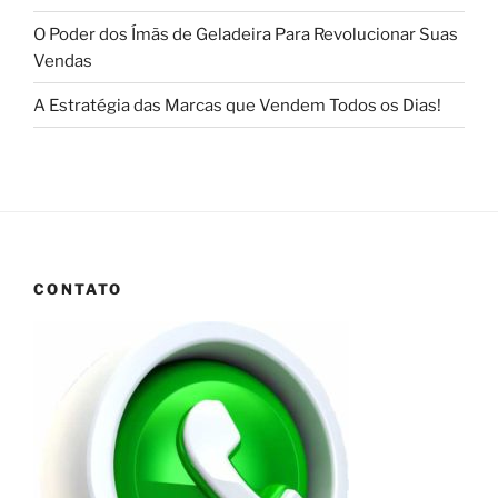
O Poder dos Ímãs de Geladeira Para Revolucionar Suas
Vendas
A Estratégia das Marcas que Vendem Todos os Dias!
CONTATO