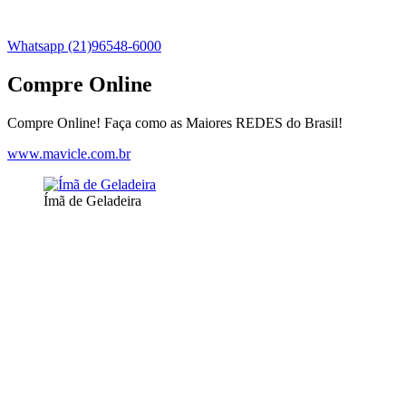
Whatsapp (21)96548-6000
Compre Online
Compre Online! Faça como as Maiores REDES do Brasil!
www.mavicle.com.br
Ímã de Geladeira