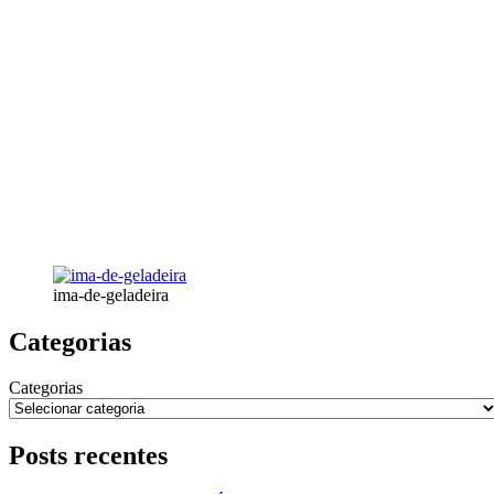
ima-de-geladeira
Categorias
Categorias
Posts recentes