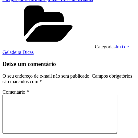
Categorias
Imã de
Geladeira Dicas
Deixe um comentário
O seu endereço de e-mail não será publicado.
Campos obrigatórios
são marcados com
*
Comentário
*