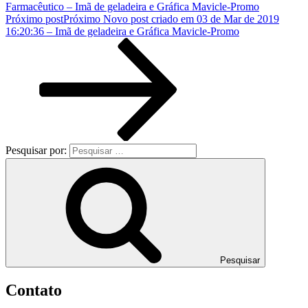
Farmacêutico – Imã de geladeira e Gráfica Mavicle-Promo
Próximo post
Próximo
Novo post criado em 03 de Mar de 2019
16:20:36 – Imã de geladeira e Gráfica Mavicle-Promo
Pesquisar por:
Pesquisar
Contato