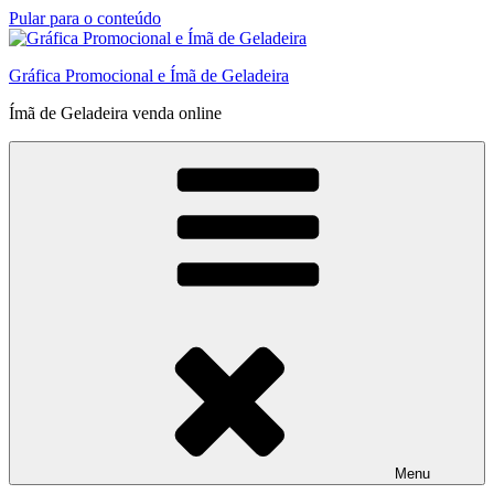
Pular para o conteúdo
Gráfica Promocional e Ímã de Geladeira
Ímã de Geladeira venda online
Menu