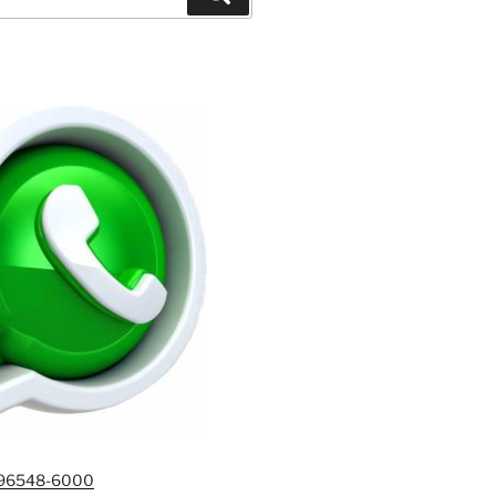
)96548-6000