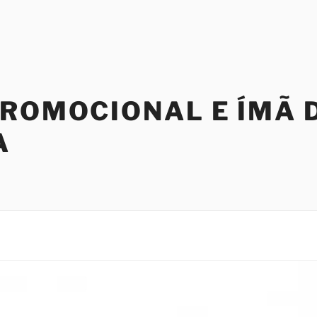
PROMOCIONAL E ÍMÃ 
A