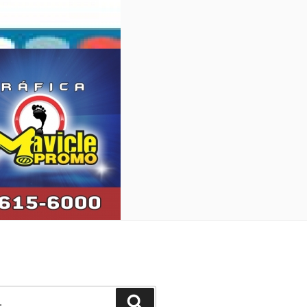
Pesquisar