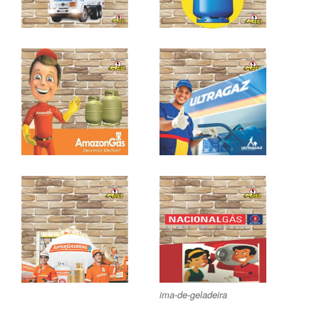
ima-de-geladeira