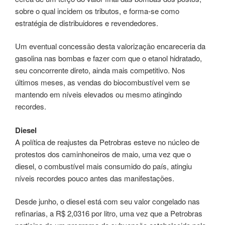
sobre o qual incidem os tributos, e forma-se como
estratégia de distribuidores e revendedores.
Um eventual concessão desta valorização encareceria da
gasolina nas bombas e fazer com que o etanol hidratado,
seu concorrente direto, ainda mais competitivo. Nos
últimos meses, as vendas do biocombustível vem se
mantendo em níveis elevados ou mesmo atingindo
recordes.
Diesel
A política de reajustes da Petrobras esteve no núcleo de
protestos dos caminhoneiros de maio, uma vez que o
diesel, o combustível mais consumido do país, atingiu
níveis recordes pouco antes das manifestações.
Desde junho, o diesel está com seu valor congelado nas
refinarias, a R$ 2,0316 por litro, uma vez que a Petrobras