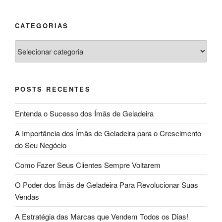
CATEGORIAS
Categorias
POSTS RECENTES
Entenda o Sucesso dos Ímãs de Geladeira
A Importância dos Ímãs de Geladeira para o Crescimento
do Seu Negócio
Como Fazer Seus Clientes Sempre Voltarem
O Poder dos Ímãs de Geladeira Para Revolucionar Suas
Vendas
A Estratégia das Marcas que Vendem Todos os Dias!