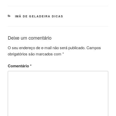
CATEGORIAS
IMÃ DE GELADEIRA DICAS
Deixe um comentário
O seu endereço de e-mail não será publicado.
Campos
obrigatórios são marcados com
*
Comentário
*