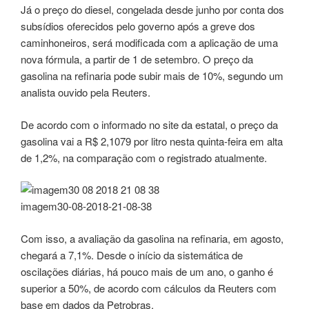
Já o preço do diesel, congelada desde junho por conta dos
subsídios oferecidos pelo governo após a greve dos
caminhoneiros, será modificada com a aplicação de uma
nova fórmula, a partir de 1 de setembro. O preço da
gasolina na refinaria pode subir mais de 10%, segundo um
analista ouvido pela Reuters.
De acordo com o informado no site da estatal, o preço da
gasolina vai a R$ 2,1079 por litro nesta quinta-feira em alta
de 1,2%, na comparação com o registrado atualmente.
imagem30-08-2018-21-08-38
Com isso, a avaliação da gasolina na refinaria, em agosto,
chegará a 7,1%. Desde o início da sistemática de
oscilações diárias, há pouco mais de um ano, o ganho é
superior a 50%, de acordo com cálculos da Reuters com
base em dados da Petrobras.