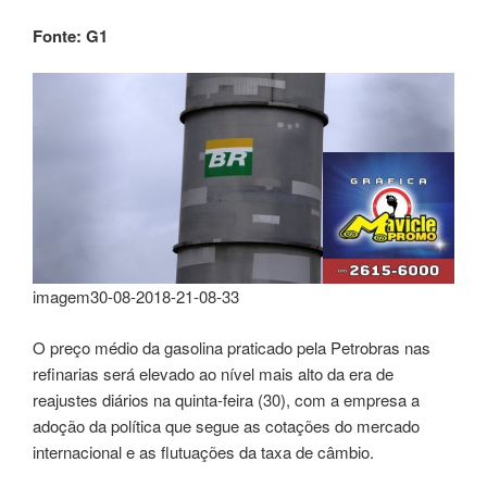
Fonte: G1
imagem30-08-2018-21-08-33
O preço médio da gasolina praticado pela Petrobras nas
refinarias será elevado ao nível mais alto da era de
reajustes diários na quinta-feira (30), com a empresa a
adoção da política que segue as cotações do mercado
internacional e as flutuações da taxa de câmbio.