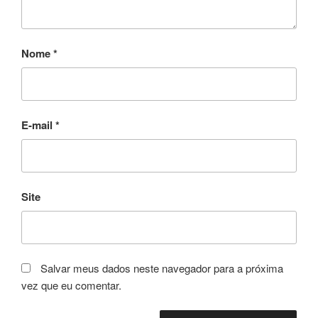
Nome
*
E-mail
*
Site
Salvar meus dados neste navegador para a próxima
vez que eu comentar.