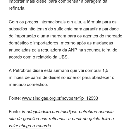
importar mais diesel para compensar a paragem da
refinaria.
Com os preços internacionais em alta, a fórmula para os
subsídios não tem sido suficiente para garantir a paridade
de importação e uma margem para os agentes do mercado
doméstico e importadores, mesmo após as mudanças
anunciadas pela reguladora da ANP na segunda-feira, de
acordo com o relatório da UBS.
A Petrobras disse esta semana que vai comprar 1,5
milhões de barris de diesel no exterior para abastecer o
mercado doméstico.
Fonte:
www.sindigas.org.br/novosite/?p=12333
Fonte:
imadegeladeira.com/sindigas-petrobras-anuncia-
alta-da-gasolina-nas-refinarias-a-partir-de-quinta-feira-e-
valor-chega-a-recorde