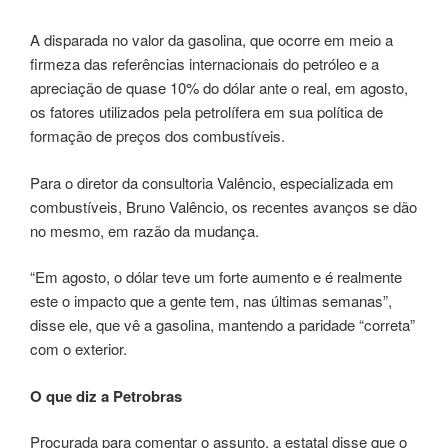
A disparada no valor da gasolina, que ocorre em meio a
firmeza das referências internacionais do petróleo e a
apreciação de quase 10% do dólar ante o real, em agosto,
os fatores utilizados pela petrolífera em sua política de
formação de preços dos combustíveis.
Para o diretor da consultoria Valêncio, especializada em
combustíveis, Bruno Valêncio, os recentes avanços se dão
no mesmo, em razão da mudança.
“Em agosto, o dólar teve um forte aumento e é realmente
este o impacto que a gente tem, nas últimas semanas”,
disse ele, que vê a gasolina, mantendo a paridade “correta”
com o exterior.
O que diz a Petrobras
Procurada para comentar o assunto, a estatal disse que o