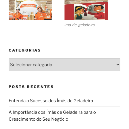
ima-de-geladeira
CATEGORIAS
Categorias
POSTS RECENTES
Entenda o Sucesso dos Ímãs de Geladeira
A Importância dos Ímãs de Geladeira para o
Crescimento do Seu Negócio