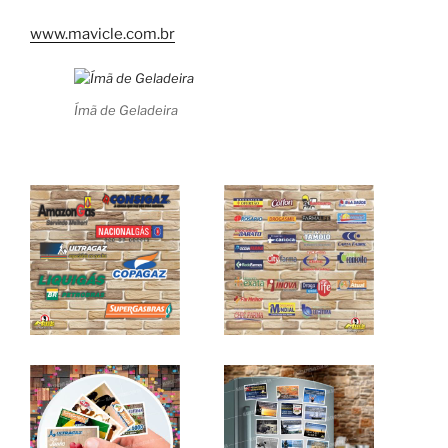
www.mavicle.com.br
Ímã de Geladeira