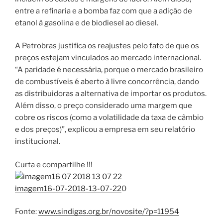
entre a refinaria e a bomba faz com que a adição de
etanol à gasolina e de biodiesel ao diesel.
A Petrobras justifica os reajustes pelo fato de que os
preços estejam vinculados ao mercado internacional.
“A paridade é necessária, porque o mercado brasileiro
de combustíveis é aberto à livre concorrência, dando
as distribuidoras a alternativa de importar os produtos.
Além disso, o preço considerado uma margem que
cobre os riscos (como a volatilidade da taxa de câmbio
e dos preços)”, explicou a empresa em seu relatório
institucional.
Curta e compartilhe !!!
imagem16-07-2018-13-07-22
0
Fonte:
www.sindigas.org.br/novosite/?p=11954