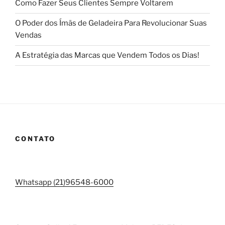
Como Fazer Seus Clientes Sempre Voltarem
O Poder dos Ímãs de Geladeira Para Revolucionar Suas
Vendas
A Estratégia das Marcas que Vendem Todos os Dias!
CONTATO
Whatsapp (21)96548-6000