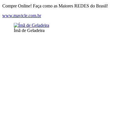
Compre Online! Faça como as Maiores REDES do Brasil!
www.mavicle.com.br
Ímã de Geladeira