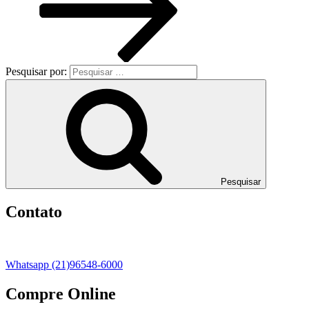
Pesquisar por:
Pesquisar
Contato
Whatsapp (21)96548-6000
Compre Online