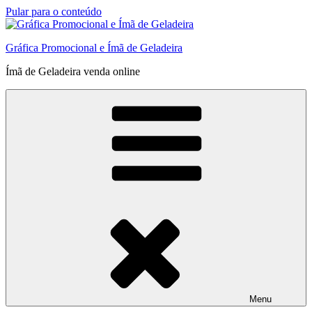
Pular para o conteúdo
Gráfica Promocional e Ímã de Geladeira
Ímã de Geladeira venda online
Menu