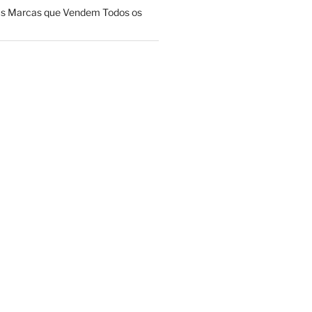
das Marcas que Vendem Todos os