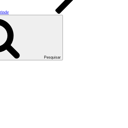
rinde
Pesquisar