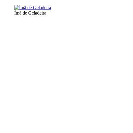
Ímã de Geladeira