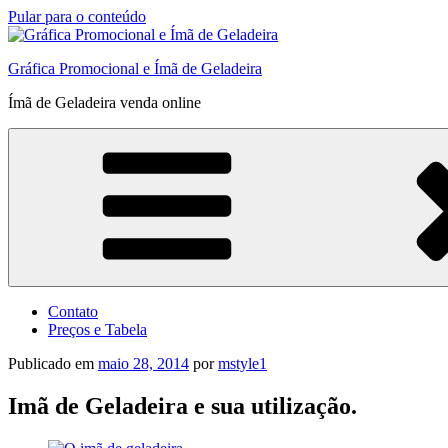
Pular para o conteúdo
Gráfica Promocional e Ímã de Geladeira
Ímã de Geladeira venda online
Contato
Preços e Tabela
Publicado em
maio 28, 2014
por
mstyle1
Imã de Geladeira e sua utilização.