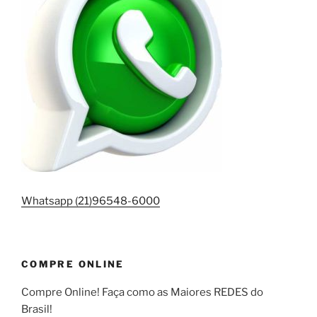
Whatsapp (21)96548-6000
COMPRE ONLINE
Compre Online! Faça como as Maiores REDES do
Brasil!