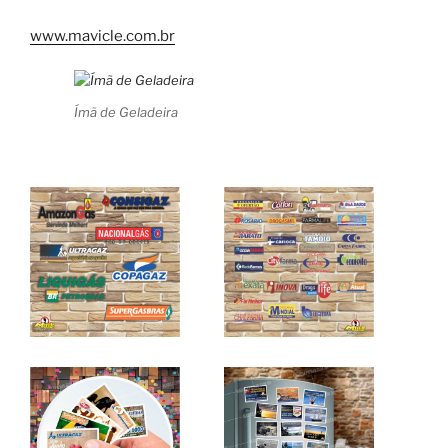
www.mavicle.com.br
Ímã de Geladeira