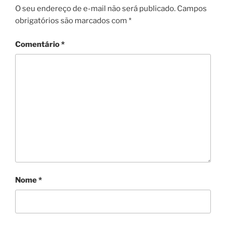
O seu endereço de e-mail não será publicado.
Campos
obrigatórios são marcados com
*
Comentário
*
Nome
*