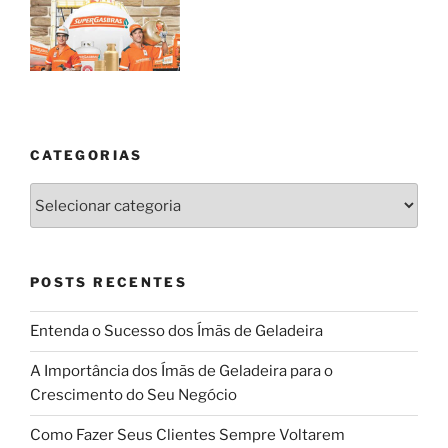
CATEGORIAS
Categorias
POSTS RECENTES
Entenda o Sucesso dos Ímãs de Geladeira
A Importância dos Ímãs de Geladeira para o
Crescimento do Seu Negócio
Como Fazer Seus Clientes Sempre Voltarem