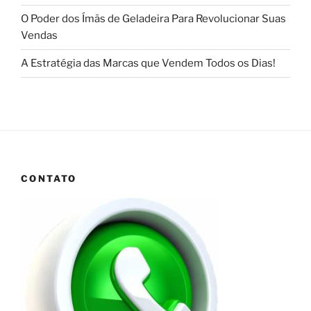
O Poder dos Ímãs de Geladeira Para Revolucionar Suas
Vendas
A Estratégia das Marcas que Vendem Todos os Dias!
CONTATO