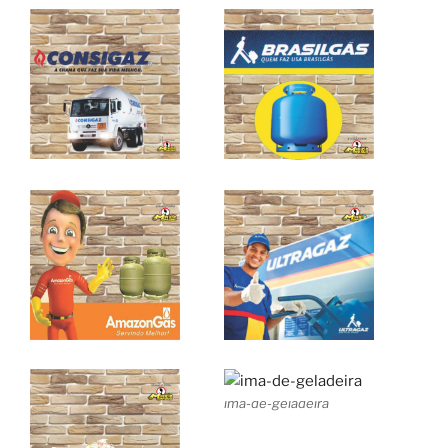
ima-de-geladeira