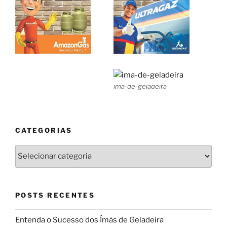
ima-de-geladeira
CATEGORIAS
Categorias
POSTS RECENTES
Entenda o Sucesso dos Ímãs de Geladeira