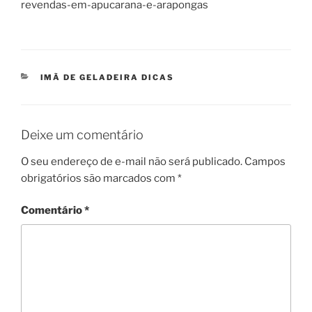
revendas-em-apucarana-e-arapongas
CATEGORIAS
IMÃ DE GELADEIRA DICAS
Deixe um comentário
O seu endereço de e-mail não será publicado.
Campos
obrigatórios são marcados com
*
Comentário
*