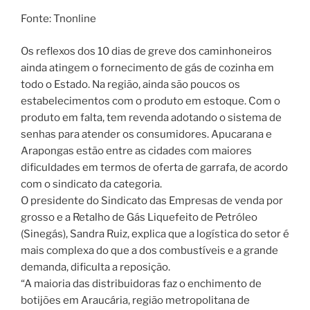
Fonte: Tnonline
Os reflexos dos 10 dias de greve dos caminhoneiros
ainda atingem o fornecimento de gás de cozinha em
todo o Estado. Na região, ainda são poucos os
estabelecimentos com o produto em estoque. Com o
produto em falta, tem revenda adotando o sistema de
senhas para atender os consumidores. Apucarana e
Arapongas estão entre as cidades com maiores
dificuldades em termos de oferta de garrafa, de acordo
com o sindicato da categoria.
O presidente do Sindicato das Empresas de venda por
grosso e a Retalho de Gás Liquefeito de Petróleo
(Sinegás), Sandra Ruiz, explica que a logística do setor é
mais complexa do que a dos combustíveis e a grande
demanda, dificulta a reposição.
“A maioria das distribuidoras faz o enchimento de
botijões em Araucária, região metropolitana de