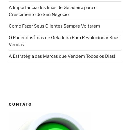
A Importância dos Ímãs de Geladeira para o
Crescimento do Seu Negócio
Como Fazer Seus Clientes Sempre Voltarem
O Poder dos Ímãs de Geladeira Para Revolucionar Suas
Vendas
A Estratégia das Marcas que Vendem Todos os Dias!
CONTATO