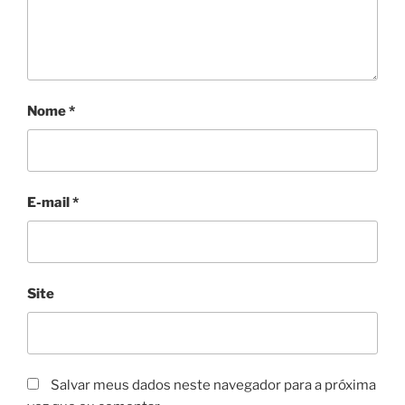
Nome
*
E-mail
*
Site
Salvar meus dados neste navegador para a próxima