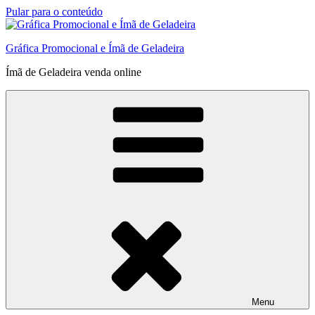
Pular para o conteúdo
Gráfica Promocional e Ímã de Geladeira
Ímã de Geladeira venda online
Menu