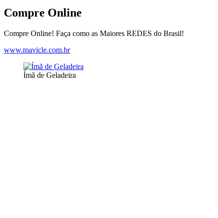
Compre Online
Compre Online! Faça como as Maiores REDES do Brasil!
www.mavicle.com.br
Ímã de Geladeira