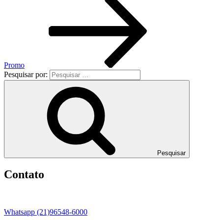
Promo
Pesquisar por:
Pesquisar
Contato
Whatsapp (21)96548-6000