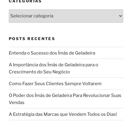
CATEGORIAS
Categorias
POSTS RECENTES
Entenda o Sucesso dos Ímãs de Geladeira
A Importância dos Ímãs de Geladeira para o
Crescimento do Seu Negócio
Como Fazer Seus Clientes Sempre Voltarem
O Poder dos Ímãs de Geladeira Para Revolucionar Suas
Vendas
A Estratégia das Marcas que Vendem Todos os Dias!