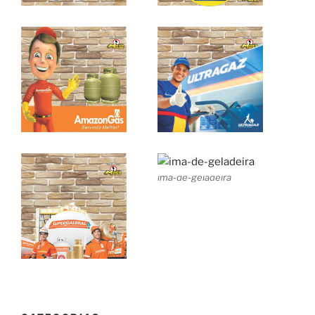
ima-de-geladeira