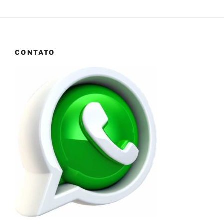
CONTATO