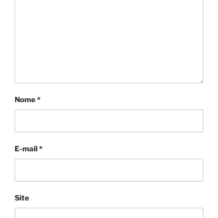
Nome
*
E-mail
*
Site