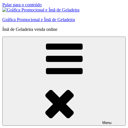
Pular para o conteúdo
Gráfica Promocional e Ímã de Geladeira
Ímã de Geladeira venda online
Menu