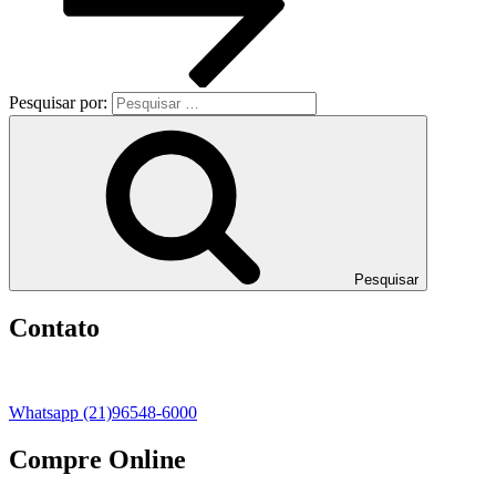
Pesquisar por:
Pesquisar
Contato
Whatsapp (21)96548-6000
Compre Online