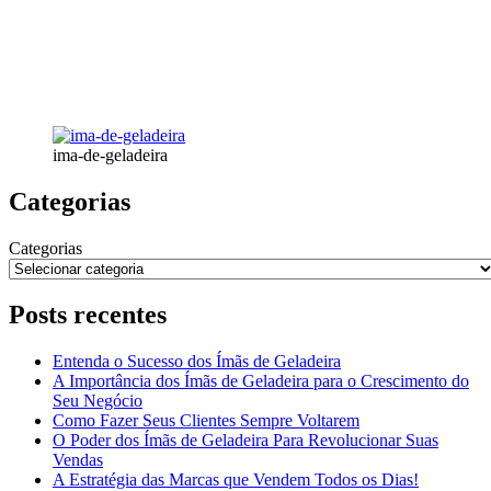
ima-de-geladeira
Categorias
Categorias
Posts recentes
Entenda o Sucesso dos Ímãs de Geladeira
A Importância dos Ímãs de Geladeira para o Crescimento do
Seu Negócio
Como Fazer Seus Clientes Sempre Voltarem
O Poder dos Ímãs de Geladeira Para Revolucionar Suas
Vendas
A Estratégia das Marcas que Vendem Todos os Dias!