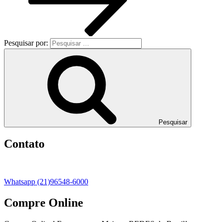
Pesquisar por:
Pesquisar
Contato
Whatsapp (21)96548-6000
Compre Online