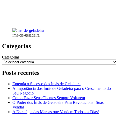
ima-de-geladeira
Categorias
Categorias
Posts recentes
Entenda o Sucesso dos Ímãs de Geladeira
A Importância dos Ímãs de Geladeira para o Crescimento do
Seu Negócio
Como Fazer Seus Clientes Sempre Voltarem
O Poder dos Ímãs de Geladeira Para Revolucionar Suas
Vendas
A Estratégia das Marcas que Vendem Todos os Dias!