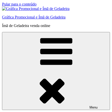
Pular para o conteúdo
Gráfica Promocional e Ímã de Geladeira
Ímã de Geladeira venda online
Menu